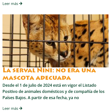
Leer más
La serval Nini: no era una
mascota adecuada
Desde el 1 de julio de 2024 está en vigor el Listado
Positivo de animales domésticos y de compañía de los
Países Bajos. A partir de esa fecha, ya no
Leer más