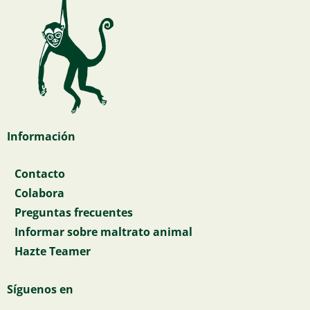
Información
Contacto
Colabora
Preguntas frecuentes
Informar sobre maltrato animal
Hazte Teamer
Síguenos en