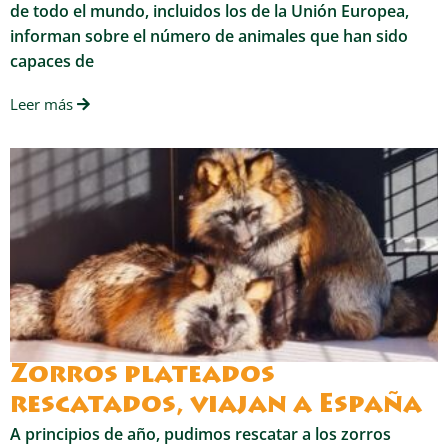
de todo el mundo, incluidos los de la Unión Europea,
informan sobre el número de animales que han sido
capaces de
Leer más
Zorros plateados
rescatados, viajan a España
A principios de año, pudimos rescatar a los zorros