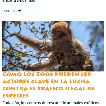
encontramos más
Leer más
Cómo los zoos pueden ser
actores clave en la lucha
contra el tráfico ilegal de
especies
Cada año, los centros de rescate de animales exóticos