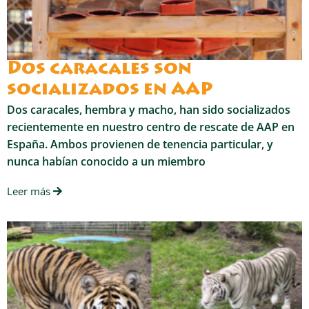
Dos caracales son
socializados en AAP
Dos caracales, hembra y macho, han sido socializados
recientemente en nuestro centro de rescate de AAP en
España. Ambos provienen de tenencia particular, y
nunca habían conocido a un miembro
Leer más