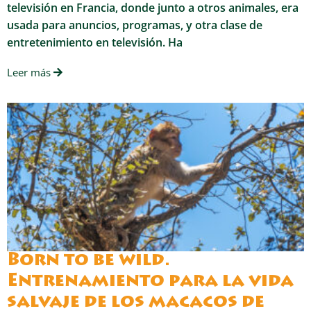
televisión en Francia, donde junto a otros animales, era
usada para anuncios, programas, y otra clase de
entretenimiento en televisión. Ha
Leer más
Born to be wild.
Entrenamiento para la vida
salvaje de los macacos de