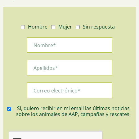
Hombre
Mujer
Sin respuesta
Sí, quiero recibir en mi email las últimas noticias
sobre los animales de AAP, campañas y rescates.