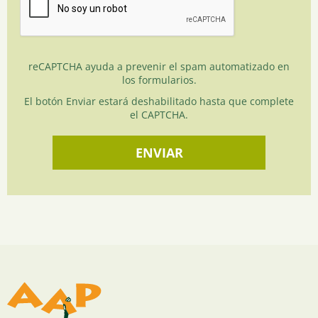
reCAPTCHA ayuda a prevenir el spam automatizado en
los formularios.
El botón Enviar estará deshabilitado hasta que complete
el CAPTCHA.