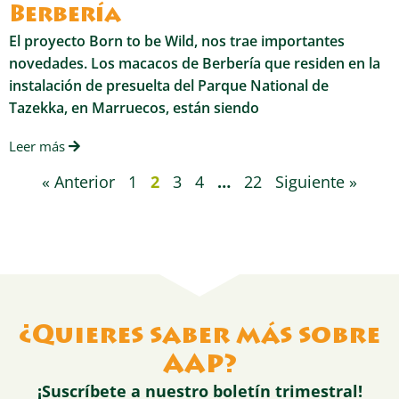
Berbería
El proyecto Born to be Wild, nos trae importantes
novedades. Los macacos de Berbería que residen en la
instalación de presuelta del Parque National de
Tazekka, en Marruecos, están siendo
Leer más
« Anterior
1
2
3
4
…
22
Siguiente »
¿Quieres saber más sobre
AAP?
¡Suscríbete a nuestro boletín trimestral!