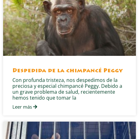
Despedida de la chimpancé Peggy
Con profunda tristeza, nos despedimos de la
preciosa y especial chimpancé Peggy. Debido a
un grave problema de salud, recientemente
hemos tenido que tomar la
Leer más