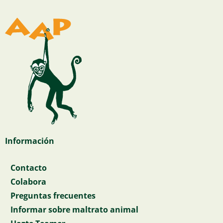
Información
Contacto
Colabora
Preguntas frecuentes
Informar sobre maltrato animal