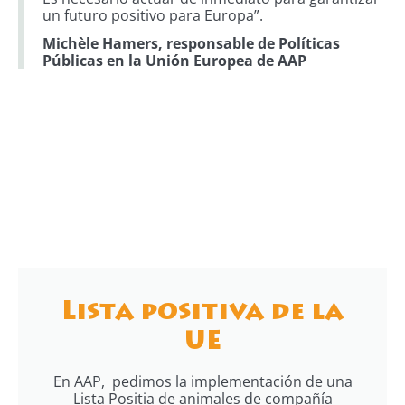
un futuro positivo para Europa”.
Michèle Hamers, responsable de Políticas
Públicas en la Unión Europea de AAP
Lista positiva de la
UE
En AAP, pedimos la implementación de una
Lista Positia de animales de compañía