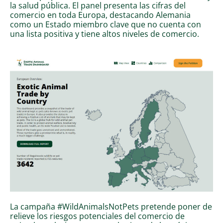
la salud pública. El panel presenta las cifras del
comercio en toda Europa, destacando Alemania
como un Estado miembro clave que no cuenta con
una lista positiva y tiene altos niveles de comercio.
La campaña #WildAnimalsNotPets pretende poner de
relieve los riesgos potenciales del comercio de