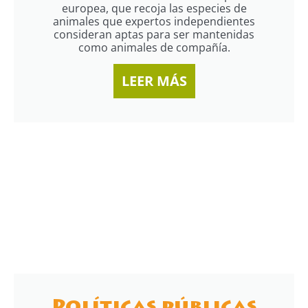
europea, que recoja las especies de
animales que expertos
independientes
consideran aptas para ser mantenidas
como animales de compañía.
LEER MÁS