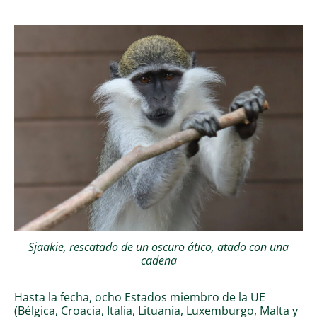
Sjaakie, rescatado de un oscuro ático, atado con una
cadena
Hasta la fecha, ocho Estados miembro de la UE
(Bélgica, Croacia, Italia, Lituania, Luxemburgo, Malta y