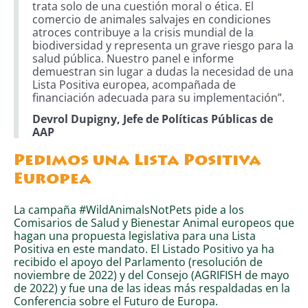
trata solo de una cuestión moral o ética. El
comercio de animales salvajes en condiciones
atroces contribuye a la crisis mundial de la
biodiversidad y representa un grave riesgo para la
salud pública. Nuestro panel e informe
demuestran sin lugar a dudas la necesidad de una
Lista Positiva europea, acompañada de
financiación adecuada para su implementación”.
Devrol Dupigny, Jefe de Políticas Públicas de
AAP
Pedimos una Lista Positiva
Europea
La campaña #WildAnimalsNotPets pide a los
Comisarios de Salud y Bienestar Animal europeos que
hagan una propuesta legislativa para una Lista
Positiva en este mandato. El Listado Positivo ya ha
recibido el apoyo del Parlamento (resolución de
noviembre de 2022) y del Consejo (AGRIFISH de mayo
de 2022) y fue una de las ideas más respaldadas en la
Conferencia sobre el Futuro de Europa.