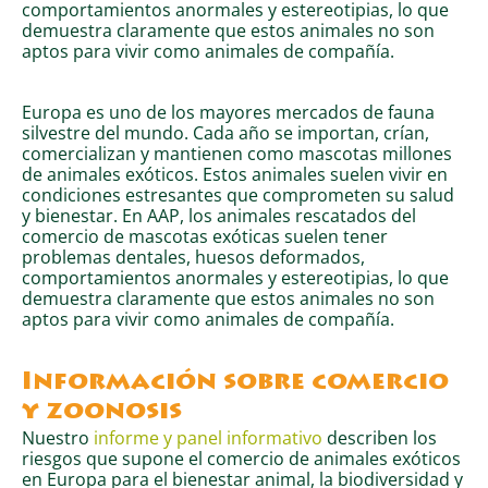
comportamientos anormales y estereotipias, lo que
demuestra claramente que estos animales no son
aptos para vivir como animales de compañía.
Europa es uno de los mayores mercados de fauna
silvestre del mundo. Cada año se importan, crían,
comercializan y mantienen como mascotas millones
de animales exóticos. Estos animales suelen vivir en
condiciones estresantes que comprometen su salud
y bienestar. En AAP, los animales rescatados del
comercio de mascotas exóticas suelen tener
problemas dentales, huesos deformados,
comportamientos anormales y estereotipias, lo que
demuestra claramente que estos animales no son
aptos para vivir como animales de compañía.
Información sobre comercio
y zoonosis
Nuestro
informe y panel informativo
describen los
riesgos que supone el comercio de animales exóticos
en Europa para el bienestar animal, la biodiversidad y