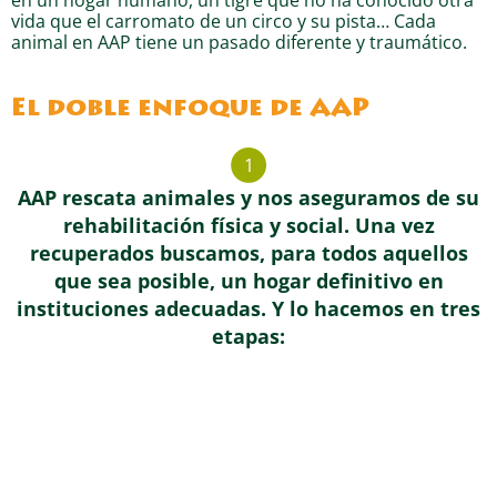
vida que el carromato de un circo y su pista… Cada
animal en AAP tiene un pasado diferente y traumático.
El doble enfoque de AAP
1
AAP rescata animales y nos aseguramos de su
rehabilitación física y social. Una vez
recuperados buscamos, para todos aquellos
que sea posible, un hogar definitivo en
instituciones adecuadas. Y lo hacemos en tres
etapas: