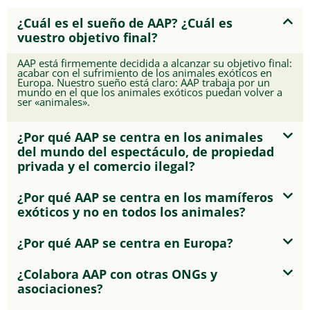
¿Cuál es el sueño de AAP? ¿Cuál es
vuestro objetivo final?
AAP está firmemente decidida a alcanzar su objetivo final:
acabar con el sufrimiento de los animales exóticos en
Europa. Nuestro sueño está claro: AAP trabaja por un
mundo en el que los animales exóticos puedan volver a
ser «animales».
¿Por qué AAP se centra en los animales
del mundo del espectáculo, de propiedad
privada y el comercio ilegal?
¿Por qué AAP se centra en los mamíferos
exóticos y no en todos los animales?
¿Por qué AAP se centra en Europa?
¿Colabora AAP con otras ONGs y
asociaciones?