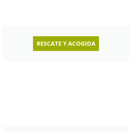
RESCATE Y ACOGIDA