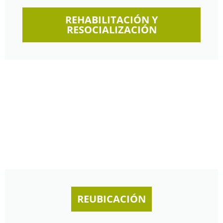
REHABILITACIÓN Y
RESOCIALIZACIÓN
REUBICACIÓN