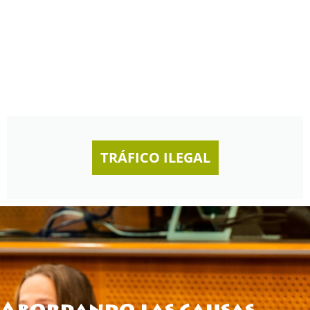
TRÁFICO ILEGAL