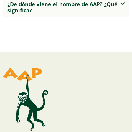
¿De dónde viene el nombre de AAP? ¿Qué
significa?