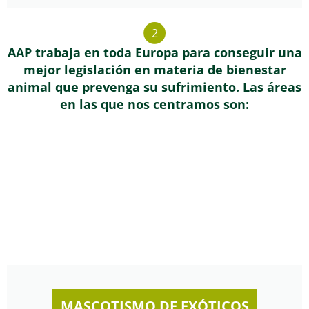
2
AAP trabaja en toda Europa para conseguir una
mejor legislación en materia de bienestar
animal que prevenga su sufrimiento. Las áreas
en las que nos centramos son:
MASCOTISMO DE EXÓTICOS