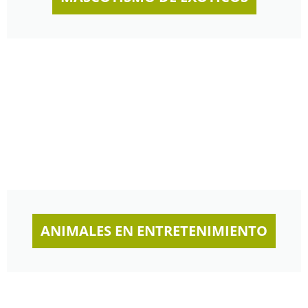
ANIMALES EN ENTRETENIMIENTO