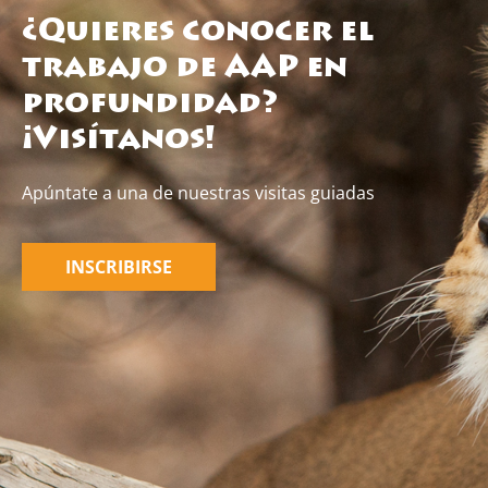
¿Quieres conocer el
trabajo de AAP en
profundidad?
¡Visítanos!
Apúntate a una de nuestras visitas guiadas
INSCRIBIRSE