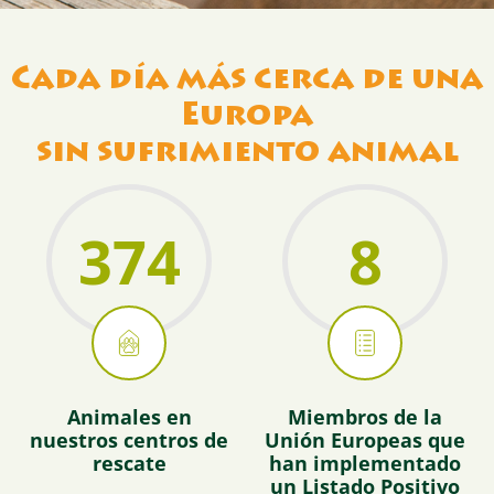
Cada día más cerca de una
Europa
sin sufrimiento animal
374
8
Animales en
Miembros de la
nuestros centros de
Unión Europeas que
rescate
han implementado
un Listado Positivo