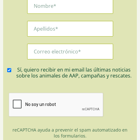
Sí, quiero recibir en mi email las últimas noticias
sobre los animales de AAP, campañas y rescates.
reCAPTCHA ayuda a prevenir el spam automatizado en
los formularios.