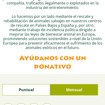
compañía, traficados ilegalmente o explotados en la
industria del entretenimiento.
Lo hacemos por un lado mediante el rescate y
rehabilitación de animales salvajes en nuestros centros
de rescate en Países Bajos y España y, por otro,
mediante trabajo de incidencia política dirigido a
mejorar las leyes de bienestar animal en Europa,
promoviendo soluciones sostenibles a nivel de la Unión
Europea para prevenir eficazmente el sufrimiento de los
animales exóticos en el futuro.
Ayúdanos con un
donativo
Puntual
Mensual