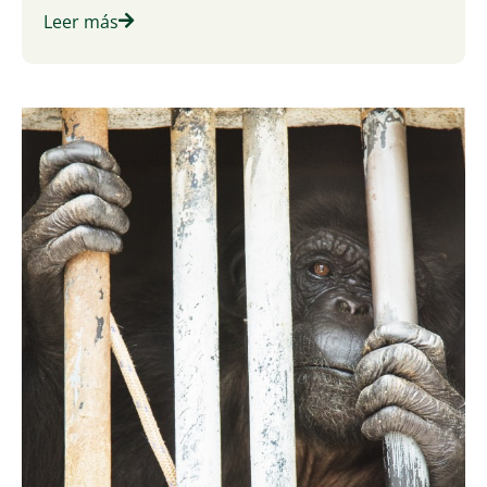
Leer más