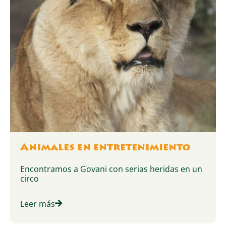
Animales en entretenimiento
Encontramos a Govani con serias heridas en un
circo
Leer más