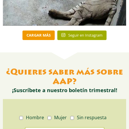
CARGAR MÁS
Seguir en Instagram
¿Quieres saber más sobre
AAP?
¡Suscríbete a nuestro boletín trimestral!
Hombre
Mujer
Sin respuesta