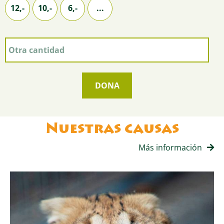
12,-
10,-
6,-
...
Nuestras causas
Más información