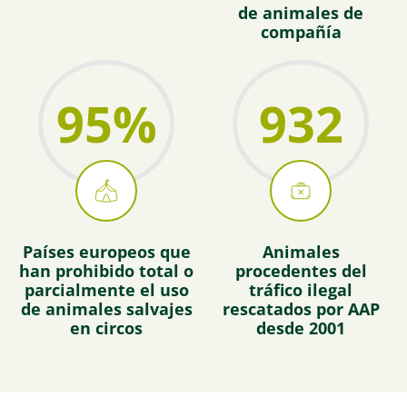
de animales de
compañía
95
%
932
Países europeos que
Animales
han prohibido total o
procedentes del
parcialmente el uso
tráfico ilegal
de animales salvajes
rescatados por AAP
en circos
desde 2001