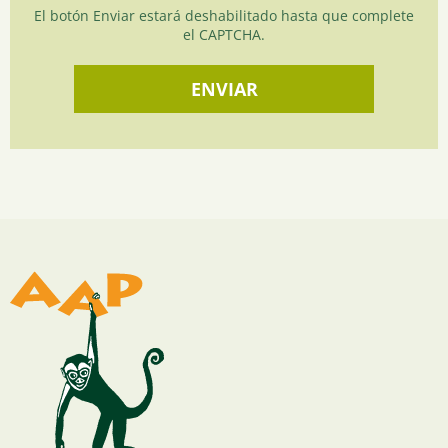
El botón Enviar estará deshabilitado hasta que complete
el CAPTCHA.