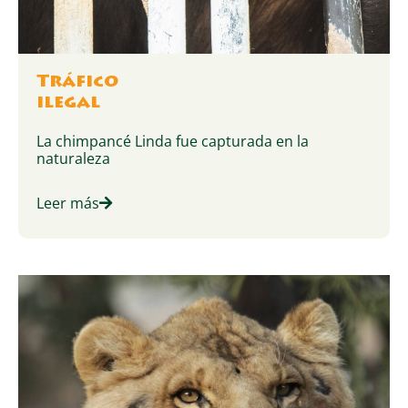
Tráfico
ilegal
La chimpancé Linda fue capturada en la
naturaleza
Leer más