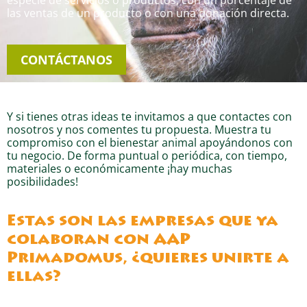
las ventas de un producto o con una donación directa.
CONTÁCTANOS
Y si tienes otras ideas te invitamos a que contactes con
nosotros y nos comentes tu propuesta. Muestra tu
compromiso con el bienestar animal apoyándonos con
tu negocio. De forma puntual o periódica, con tiempo,
materiales o económicamente ¡hay muchas
posibilidades!
Estas son las empresas que ya
colaboran con AAP
Primadomus, ¿quieres unirte a
ellas?