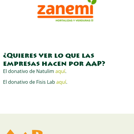
¿Quieres ver lo que las
empresas hacen por AAP?
El donativo de Natulim
aquí
.
El donativo de Fisis Lab
aquí
.