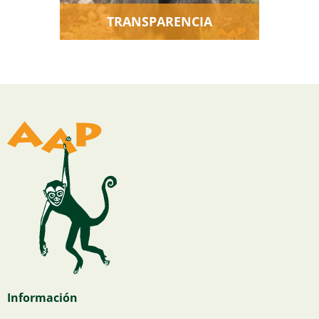
TRANSPARENCIA
Información