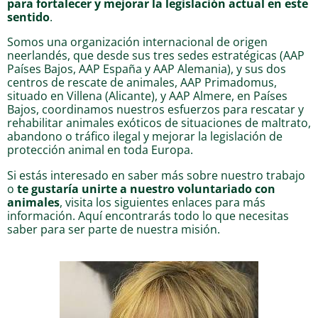
para fortalecer y mejorar la legislación actual en este
sentido
.
Somos una organización internacional de origen
neerlandés, que desde sus tres sedes estratégicas (AAP
Países Bajos, AAP España y AAP Alemania), y sus dos
centros de rescate de animales, AAP Primadomus,
situado en Villena (Alicante), y AAP Almere, en Países
Bajos, coordinamos nuestros esfuerzos para rescatar y
rehabilitar animales exóticos de situaciones de maltrato,
abandono o tráfico ilegal y mejorar la legislación de
protección animal en toda Europa.
Si estás interesado en saber más sobre nuestro trabajo
o
te gustaría unirte a nuestro voluntariado con
animales
, visita los siguientes enlaces para más
información. Aquí encontrarás todo lo que necesitas
saber para ser parte de nuestra misión.
Escríbenos un email o