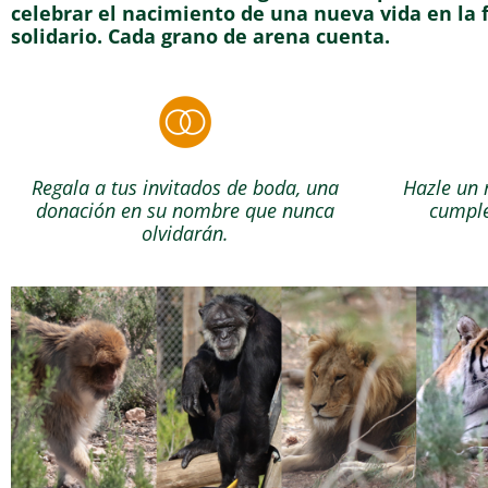
celebrar el nacimiento de una nueva vida en la
solidario. Cada grano de arena cuenta.
Regala a tus invitados de boda, una
Hazle un 
donación en su nombre que nunca
cumple
olvidarán.