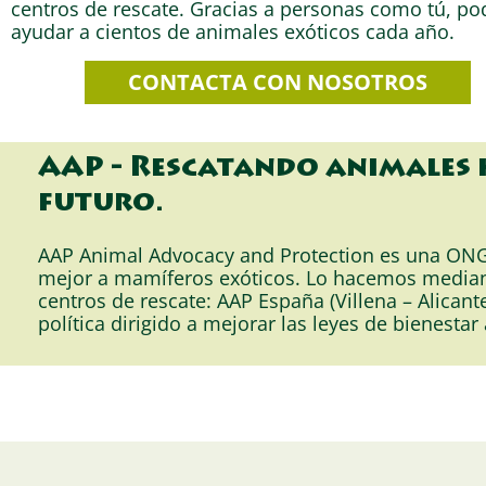
centros de rescate. Gracias a personas como tú, p
ayudar a cientos de animales exóticos cada año.
CONTACTA CON NOSOTROS
AAP - Rescatando animales h
futuro.
AAP Animal Advocacy and Protection es una ONG 
mejor a mamíferos exóticos. Lo hacemos mediante
centros de rescate: AAP España (Villena – Alicant
política dirigido a mejorar las leyes de bienestar