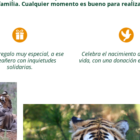
 familia. Cualquier momento es bueno para realiza
regalo muy especial, a ese
Celebra el nacimiento 
añero con inquietudes
vida, con una donación 
solidarias.