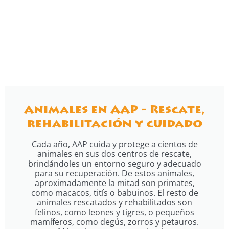
Animales en AAP - Rescate,
rehabilitación y cuidado
Cada año, AAP cuida y protege a cientos de
animales en sus dos centros de rescate,
brindándoles un entorno seguro y adecuado
para su recuperación. De estos animales,
aproximadamente la mitad son primates,
como macacos, titís o babuinos. El resto de
animales rescatados y rehabilitados son
felinos, como leones y tigres, o pequeños
mamíferos, como degús, zorros y petauros.