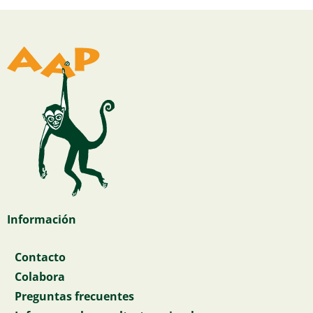
Información
Contacto
Colabora
Preguntas frecuentes