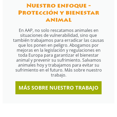
Nuestro enfoque -
Protección y bienestar
animal
En AAP, no solo rescatamos animales en
situaciones de vulnerabilidad, sino que
también trabajamos para erradicar las causas
que los ponen en peligro. Abogamos por
mejoras en la legislación y regulaciones en
toda Europa para garantizar el bienestar
animal y prevenir su sufrimiento. Salvamos
animales hoy y trabajamos para evitar su
sufrimiento en el futuro. Más sobre nuestro
trabajo.
MÁS SOBRE NUESTRO TRABAJO