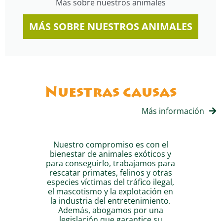
Más sobre nuestros animales
MÁS SOBRE NUESTROS ANIMALES
Nuestras causas
Más información
Nuestro compromiso es con el
bienestar de animales exóticos y
para conseguirlo, trabajamos para
rescatar primates, felinos y otras
especies víctimas del tráfico ilegal,
el mascotismo y la explotación en
la industria del entretenimiento.
Además, abogamos por una
legislación que garantice su