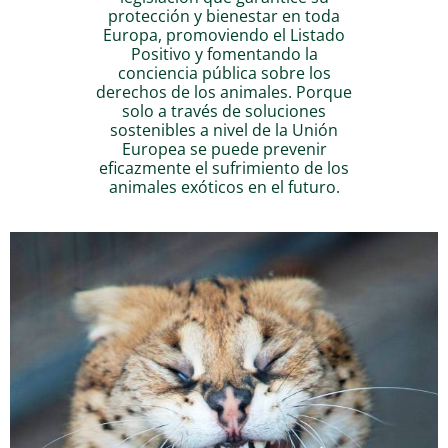
protección y bienestar en toda
Europa, promoviendo el Listado
Positivo y fomentando la
conciencia pública sobre los
derechos de los animales. Porque
solo a través de soluciones
sostenibles a nivel de la Unión
Europea se puede prevenir
eficazmente el sufrimiento de los
animales exóticos en el futuro.