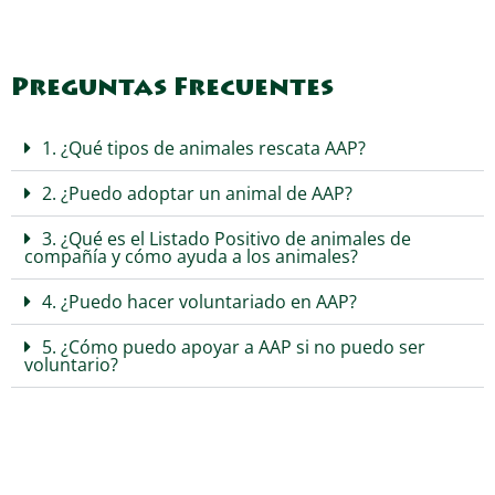
Preguntas Frecuentes
1. ¿Qué tipos de animales rescata AAP?
2. ¿Puedo adoptar un animal de AAP?
3. ¿Qué es el Listado Positivo de animales de
compañía y cómo ayuda a los animales?
4. ¿Puedo hacer voluntariado en AAP?
5. ¿Cómo puedo apoyar a AAP si no puedo ser
voluntario?