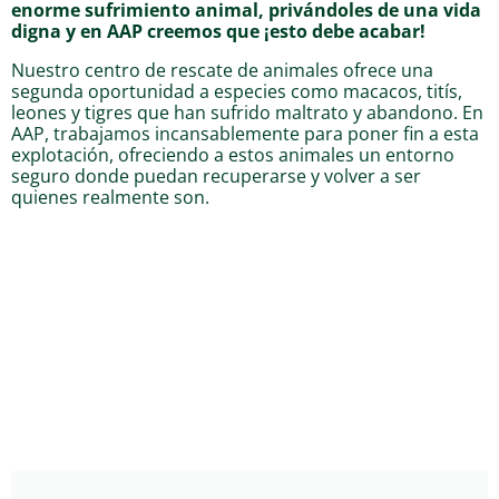
enorme sufrimiento animal, privándoles de una vida
digna y en AAP creemos que ¡esto debe acabar!
Nuestro centro de rescate de animales ofrece una
segunda oportunidad a especies como macacos, titís,
leones y tigres que han sufrido maltrato y abandono. En
AAP, trabajamos incansablemente para poner fin a esta
explotación, ofreciendo a estos animales un entorno
seguro donde puedan recuperarse y volver a ser
quienes realmente son.