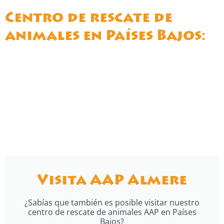
Centro de rescate de
animales en Países Bajos:
Visita AAP Almere
¿Sabías que también es posible visitar nuestro
centro de rescate de animales AAP en Países
Bajos?