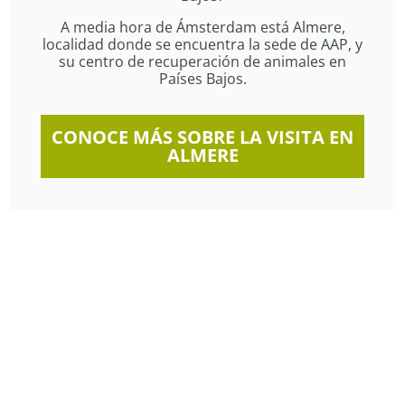
A media hora de Ámsterdam está Almere,
localidad donde se encuentra la sede de AAP, y
su centro de recuperación de animales en
Países Bajos.
CONOCE MÁS SOBRE LA VISITA EN
ALMERE