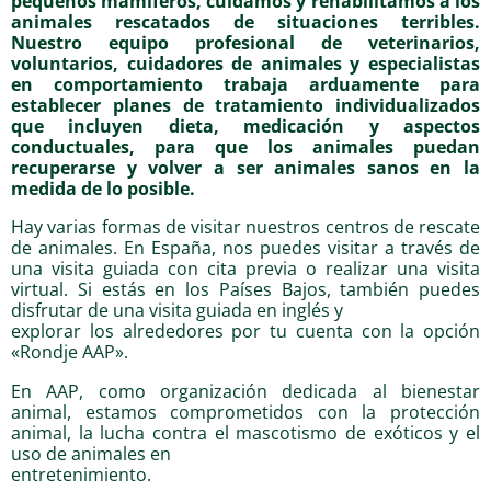
pequeños mamíferos, cuidamos y rehabilitamos a los
animales rescatados de situaciones terribles.
Nuestro equipo profesional de veterinarios,
voluntarios, cuidadores de animales y especialistas
en comportamiento trabaja arduamente para
establecer planes de tratamiento individualizados
que incluyen dieta, medicación y aspectos
conductuales, para que los animales puedan
recuperarse y volver a ser animales sanos en la
medida de lo posible.
Hay varias formas de visitar nuestros centros de rescate
de animales. En España, nos puedes visitar a través de
una visita guiada con cita previa o realizar una visita
virtual. Si estás en los Países Bajos, también puedes
disfrutar de una visita guiada en inglés y
explorar los alrededores por tu cuenta con la opción
«Rondje AAP».
En AAP, como organización dedicada al bienestar
animal, estamos comprometidos con la protección
animal, la lucha contra el mascotismo de exóticos y el
uso de animales en
entretenimiento.