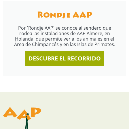
Rondje AAP
Por 'Rondje AAP' se conoce al sendero que
rodea las instalaciones de AAP Almere, en
Holanda, que permite ver a los animales en el
Área de Chimpancés y en las Islas de Primates.
DESCUBRE EL RECORRIDO