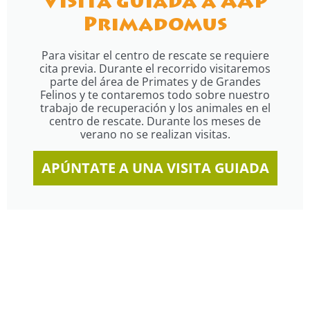
Visita guiada a AAP
Primadomus
Para visitar el centro de rescate se requiere
cita previa. Durante el recorrido visitaremos
parte del área de Primates y de Grandes
Felinos y te contaremos todo sobre nuestro
trabajo de recuperación y los animales en el
centro de rescate. Durante los meses de
verano no se realizan visitas.
APÚNTATE A UNA VISITA GUIADA