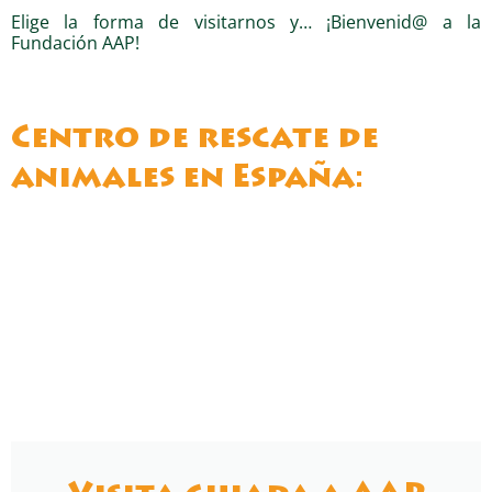
Elige la forma de visitarnos y… ¡Bienvenid@ a la
Fundación AAP!
Centro de rescate de
animales en España: