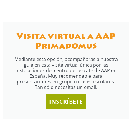
Visita virtual a AAP
Primadomus
Mediante esta opción, acompañarás a nuestra
guía en esta visita virtual única por las
instalaciones del centro de rescate de AAP en
España. Muy recomendable para
presentaciones en grupo o clases escolares.
Tan sólo necesitas un email.
INSCRÍBETE