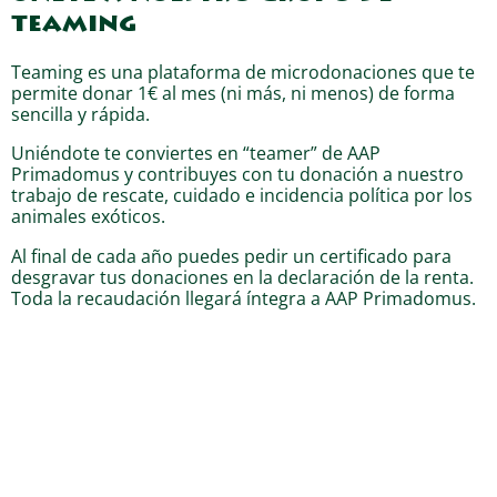
teaming
Teaming es una plataforma de microdonaciones que te
permite donar 1€ al mes (ni más, ni menos) de forma
sencilla y rápida.
Uniéndote te conviertes en “teamer” de AAP
Primadomus y contribuyes con tu donación a nuestro
trabajo de rescate, cuidado e incidencia política por los
animales exóticos.
Al final de cada año puedes pedir un certificado para
desgravar tus donaciones en la declaración de la renta.
Toda la recaudación llegará íntegra a AAP Primadomus.