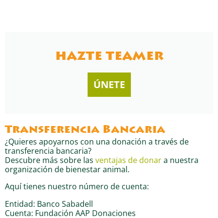
hazte teamer
ÚNETE
Transferencia Bancaria
¿Quieres apoyarnos con una donación a través de
transferencia bancaria?
Descubre más sobre las
ventajas de donar
a nuestra
organización de bienestar animal.
Aquí tienes nuestro número de cuenta:
Entidad: Banco Sabadell
Cuenta: Fundación AAP Donaciones