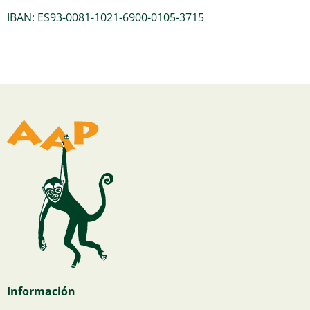
IBAN: ES93-0081-1021-6900-0105-3715
Información