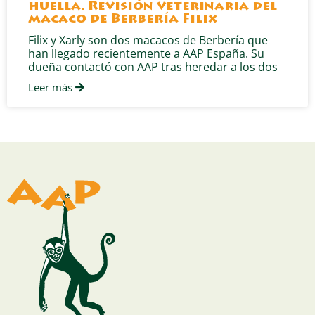
huella. Revisión veterinaria del
macaco de Berbería Filix
Filix y Xarly son dos macacos de Berbería que
han llegado recientemente a AAP España. Su
dueña contactó con AAP tras heredar a los dos
Leer más