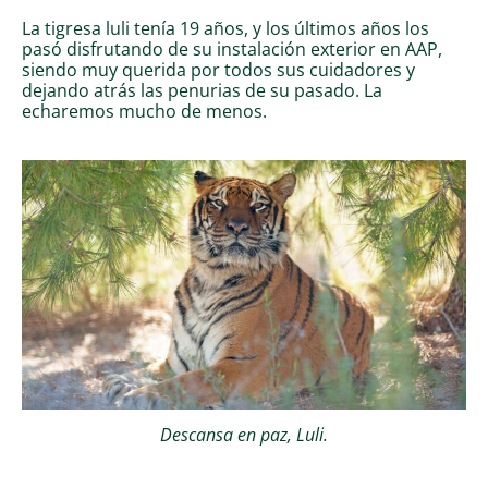
La tigresa luli tenía 19 años, y los últimos años los
pasó disfrutando de su instalación exterior en AAP,
siendo muy querida por todos sus cuidadores y
dejando atrás las penurias de su pasado. La
echaremos mucho de menos.
Descansa en paz, Luli.