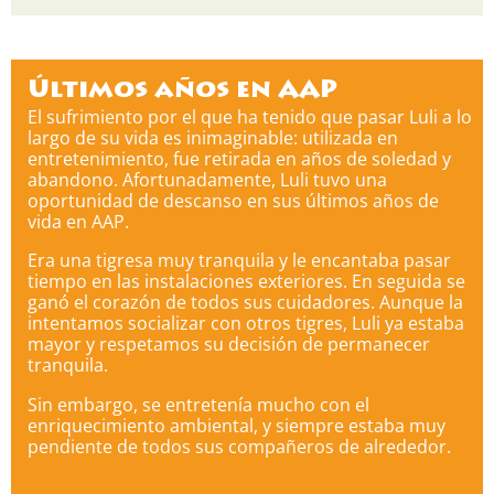
Últimos años en AAP
El sufrimiento por el que ha tenido que pasar Luli a lo
largo de su vida es inimaginable: utilizada en
entretenimiento, fue retirada en años de soledad y
abandono. Afortunadamente, Luli tuvo una
oportunidad de descanso en sus últimos años de
vida en AAP.
Era una tigresa muy tranquila y le encantaba pasar
tiempo en las instalaciones exteriores. En seguida se
ganó el corazón de todos sus cuidadores. Aunque la
intentamos socializar con otros tigres, Luli ya estaba
mayor y respetamos su decisión de permanecer
tranquila.
Sin embargo, se entretenía mucho con el
enriquecimiento ambiental, y siempre estaba muy
pendiente de todos sus compañeros de alrededor.