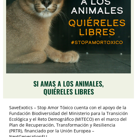
SI AMAS A LOS ANIMALES,
QUIÉRELES LIBRES
SaveExotics – Stop Amor Tóxico cuenta con el apoyo de la
Fundación Biodiversidad del Ministerio para la Transición
Ecológica y el Reto Demográfico (MITECO) en el marco del
Plan de Recuperación, Transformación y Resiliencia
(PRTR), financiado por la Unión Europea –
NextGenerationEU.