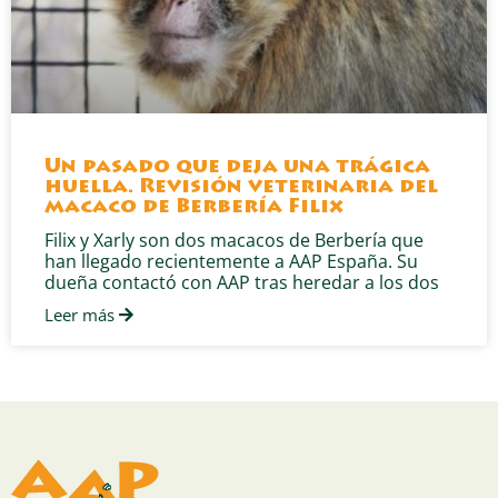
Un pasado que deja una trágica
huella. Revisión veterinaria del
macaco de Berbería Filix
Filix y Xarly son dos macacos de Berbería que
han llegado recientemente a AAP España. Su
dueña contactó con AAP tras heredar a los dos
Leer más