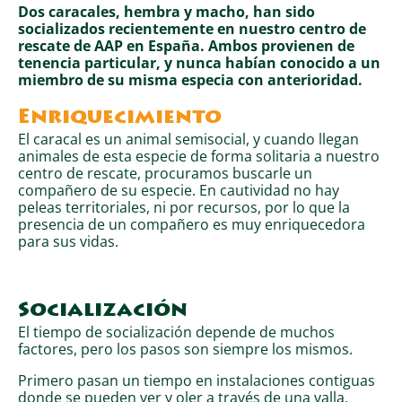
Dos caracales, hembra y macho, han sido
socializados recientemente en nuestro centro de
rescate de AAP en España. Ambos provienen de
tenencia particular, y nunca habían conocido a un
miembro de su misma especia con anterioridad.
Enriquecimiento
El caracal es un animal semisocial, y cuando llegan
animales de esta especie de forma solitaria a nuestro
centro de rescate, procuramos buscarle un
compañero de su especie. En cautividad no hay
peleas territoriales, ni por recursos, por lo que la
presencia de un compañero es muy enriquecedora
para sus vidas.
Socialización
El tiempo de socialización depende de muchos
factores, pero los pasos son siempre los mismos.
Primero pasan un tiempo en instalaciones contiguas
donde se pueden ver y oler a través de una valla.