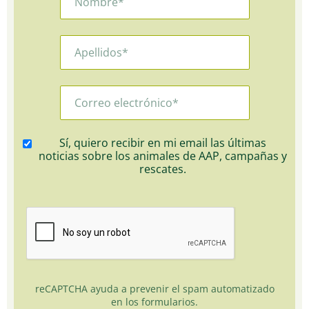
Sí, quiero recibir en mi email las últimas
noticias sobre los animales de AAP, campañas y
rescates.
reCAPTCHA ayuda a prevenir el spam automatizado
en los formularios.