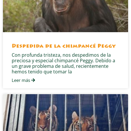
Despedida de la chimpancé Peggy
Con profunda tristeza, nos despedimos de la
preciosa y especial chimpancé Peggy. Debido a
un grave problema de salud, recientemente
hemos tenido que tomar la
Leer más