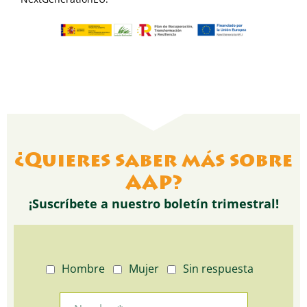
¿Quieres saber más sobre
AAP?
¡Suscríbete a nuestro boletín trimestral!
Hombre
Mujer
Sin respuesta