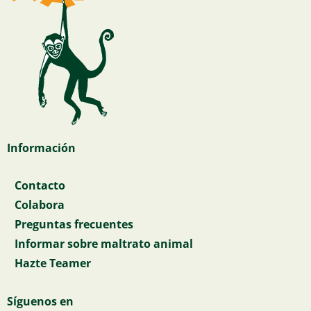
Información
Contacto
Colabora
Preguntas frecuentes
Informar sobre maltrato animal
Hazte Teamer
Síguenos en