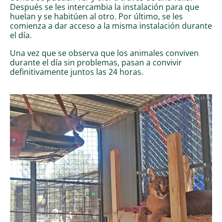
Después se les intercambia la instalación para que
huelan y se habitúen al otro. Por último, se les
comienza a dar acceso a la misma instalación durante
el día.
Una vez que se observa que los animales conviven
durante el día sin problemas, pasan a convivir
definitivamente juntos las 24 horas.