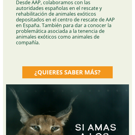
Desde AAP, colaboramos con las
autoridades españolas en el rescate y
rehabilitación de animales exóticos
depositados en el centro de rescate de AAP
en España. También para dar a conocer la
problemática asociada a la tenencia de
animales exóticos como animales de
compañía.
¿QUIERES SABER MÁS?