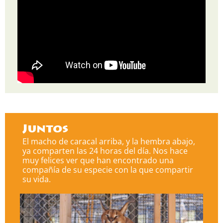
Juntos
El macho de caracal arriba, y la hembra abajo,
ya comparten las 24 horas del día. Nos hace
muy felices ver que han encontrado una
compañía de su especie con la que compartir
su vida.