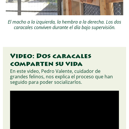
El macho a la izquierda, la hembra a la derecha. Los dos
caracales conviven durante el día bajo supervisión.
Video: Dos caracales
comparten su vida
En este video, Pedro Valente, cuidador de
grandes felinos, nos explica el proceso que han
seguido para poder socializarlos.