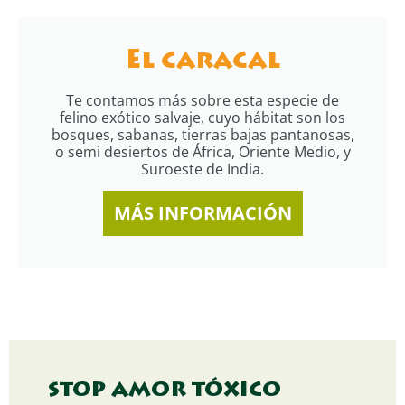
El caracal
Te contamos más sobre esta especie de
felino exótico salvaje, cuyo hábitat son los
bosques, sabanas, tierras bajas pantanosas,
o semi desiertos de África, Oriente Medio, y
Suroeste de India.
MÁS INFORMACIÓN
STOP AMOR TÓXICO