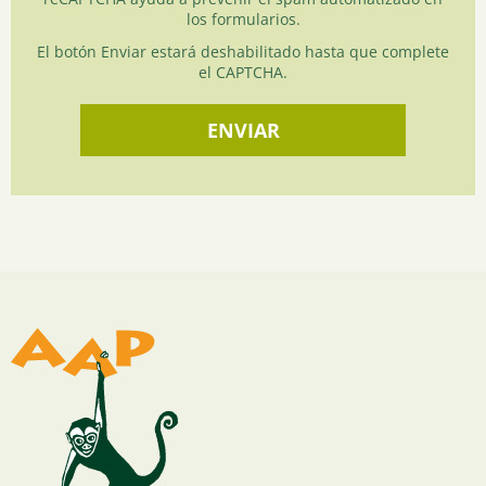
los formularios.
El botón Enviar estará deshabilitado hasta que complete
el CAPTCHA.