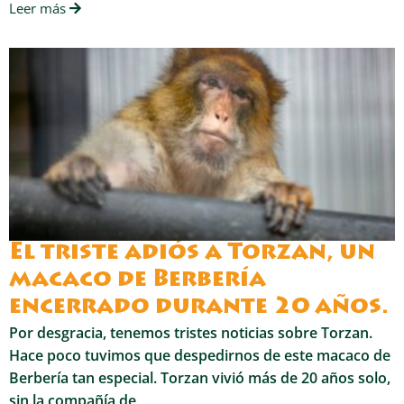
Leer más
El triste adiós a Torzan, un
macaco de Berbería
encerrado durante 20 años.
Por desgracia, tenemos tristes noticias sobre Torzan.
Hace poco tuvimos que despedirnos de este macaco de
Berbería tan especial. Torzan vivió más de 20 años solo,
sin la compañía de