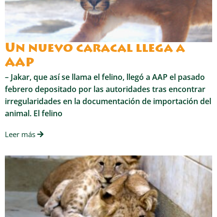
Un nuevo caracal llega a
AAP
– Jakar, que así se llama el felino, llegó a AAP el pasado
febrero depositado por las autoridades tras encontrar
irregularidades en la documentación de importación del
animal. El felino
Leer más