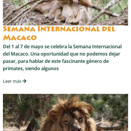
Semana Internacional del
Macaco
Del 1 al 7 de mayo se celebra la Semana Internacional
del Macaco. Una oportunidad que no podemos dejar
pasar, para hablar de este fascinante género de
primates, siendo algunos
Leer más