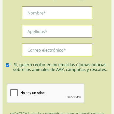
Sí, quiero recibir en mi email las últimas noticias
sobre los animales de AAP, campañas y rescates.
reCAPTCHA ayuda a prevenir el spam automatizado en