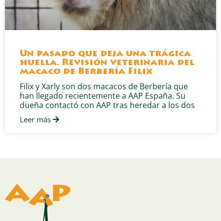
Un pasado que deja una trágica
huella. Revisión veterinaria del
macaco de Berbería Filix
Filix y Xarly son dos macacos de Berbería que
han llegado recientemente a AAP España. Su
dueña contactó con AAP tras heredar a los dos
Leer más