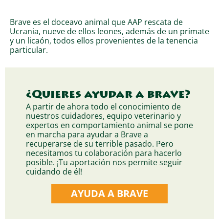
Brave es el doceavo animal que AAP rescata de
Ucrania, nueve de ellos leones, además de un primate
y un licaón, todos ellos provenientes de la tenencia
particular.
¿Quieres ayudar a brave?
A partir de ahora todo el conocimiento de
nuestros cuidadores, equipo veterinario y
expertos en comportamiento animal se pone
en marcha para ayudar a Brave a
recuperarse de su terrible pasado. Pero
necesitamos tu colaboración para hacerlo
posible. ¡Tu aportación nos permite seguir
cuidando de él!
AYUDA A BRAVE