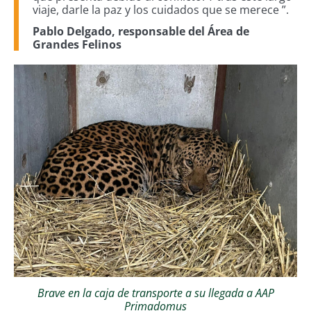
viaje, darle la paz y los cuidados que se merece ”.
Pablo Delgado, responsable del Área de
Grandes Felinos
Brave en la caja de transporte a su llegada a AAP
Primadomus