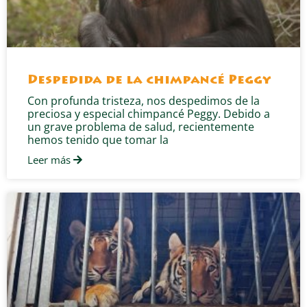
Despedida de la chimpancé Peggy
Con profunda tristeza, nos despedimos de la
preciosa y especial chimpancé Peggy. Debido a
un grave problema de salud, recientemente
hemos tenido que tomar la
Leer más