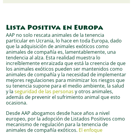
Lista Positiva en Europa
AAP no solo rescata animales de la tenencia
particular en Ucrania, lo hace en toda Europa, dado
que la adquisición de animales exóticos como
animales de compañía es, lamentablemente, una
tendencia al alza. Esta realidad muestra lo
increíblemente enraizada que está la creencia de que
los animales exóticos pueden ser mantenidos como
animales de compañía y la necesidad de implementar
mejores regulaciones para minimizar los riesgos que
su tenencia supone para el medio ambiente, la salud
y la
seguridad de las personas
y otros animales,
además de prevenir el sufrimiento animal que esto
ocasiona.
Desde AAP abogamos desde hace años a nivel
europeo, por la adopción de Listados Positivos como
mecanismo de regulación para la tenencia de
animales de compañía exóticos.
El enfoque