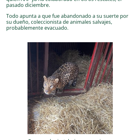
pasado diciembre.
Todo apunta a que fue abandonado a su suerte por
su dueño, coleccionista de animales salvajes,
probablemente evacuado.