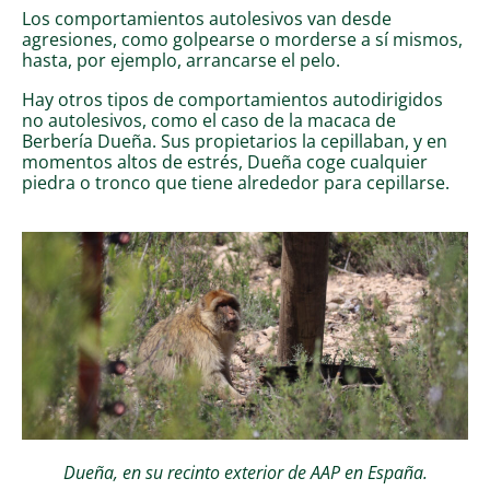
Los comportamientos autolesivos van desde
agresiones, como golpearse o morderse a sí mismos,
hasta, por ejemplo, arrancarse el pelo.
Hay otros tipos de comportamientos autodirigidos
no autolesivos, como el caso de la macaca de
Berbería Dueña. Sus propietarios la cepillaban, y en
momentos altos de estrés, Dueña coge cualquier
piedra o tronco que tiene alrededor para cepillarse.
Dueña, en su recinto exterior de AAP en España.