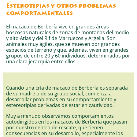
Esterotipias y otros problemas
comportamentales
El macaco de Berbería vive en grandes áreas
boscosas naturales de zonas de montañas del medio
y alto Atlas y del Rif de Marruecos y Argelia. Son
animales muy ágiles, que se mueven por grandes
espacios de terreno y que, además, viven en grandes
grupos de entre 20 y 60 individuos, determinados por
una clara jerarquía entre ellos.
Cuando una cría de macaco de Berbería es separada
de su madre o de su grupo social, comienza a
desarrollar problemas en su comportamiento y
estereotipias derivadas de estar en cautividad.
Muy a menudo observamos comportamientos
autodirigidos en los macacos de Berbería que pasan
por nuestro centro de rescate, que tienen
consecuencias en su desarrollo, especialmente los