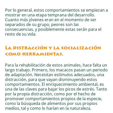
Por lo general, estos comportamientos se empiezan a
mostrar en una etapa temprana del desarrollo.
Cuanto más jóvenes eran en el momento de ser
separados de su grupo, peores son las
consecuencias, y posiblemente estas serán para el
resto de su vida.
La distracción y la socialización
como herramientas.
Para la rehabilitación de estos animales, hace falta un
largo trabajo. Primero, los macacos pasan un periodo
de adaptación. Necesitan estímulos adecuados, una
distracción, para que vayan disminuyendo estos
comportamientos. El enriquecimiento ambiental, es
una de las claves para bajar los picos de estrés. Tanto
por la propia distracción, como por el hecho de
promover comportamientos propios de la especie,
como la búsqueda de alimentos por sus propios
medios, tal y como lo harían en la naturaleza.