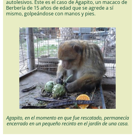
autolesivos. Este es el caso de Agapito, un macaco de
Berbería de 15 años de edad que se agrede a sí
mismo, golpeándose con manos y pies.
Agapito, en el momento en que fue rescatado, permanecía
encerrado en un pequeño recinto en el jardín de una casa.