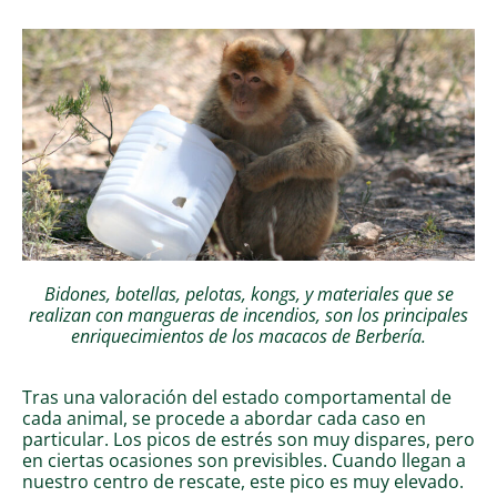
Bidones, botellas, pelotas, kongs, y materiales que se
realizan con mangueras de incendios, son los principales
enriquecimientos de los macacos de Berbería.
Tras una valoración del estado comportamental de
cada animal, se procede a abordar cada caso en
particular. Los picos de estrés son muy dispares, pero
en ciertas ocasiones son previsibles. Cuando llegan a
nuestro centro de rescate, este pico es muy elevado.