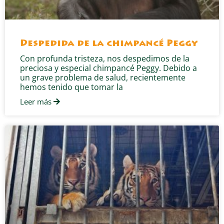
Despedida de la chimpancé Peggy
Con profunda tristeza, nos despedimos de la
preciosa y especial chimpancé Peggy. Debido a
un grave problema de salud, recientemente
hemos tenido que tomar la
Leer más