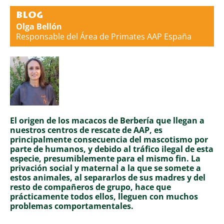
BLOG
Olga Bellón
Responsable del Área de Primates AAP España
El origen de los macacos de Berbería que llegan a
nuestros centros de rescate de AAP, es
principalmente consecuencia del mascotismo por
parte de humanos, y debido al tráfico ilegal de esta
especie, presumiblemente para el mismo fin. La
privación social y maternal a la que se somete a
estos
animales, al separarlos de sus madres y del
resto de compañeros de grupo
, hace que
prácticamente todos ellos, lleguen con muchos
problemas comportamentales.