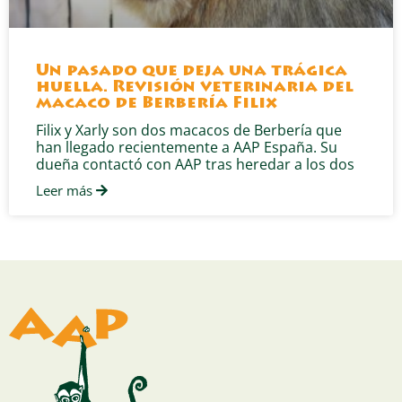
Un pasado que deja una trágica
huella. Revisión veterinaria del
macaco de Berbería Filix
Filix y Xarly son dos macacos de Berbería que
han llegado recientemente a AAP España. Su
dueña contactó con AAP tras heredar a los dos
Leer más