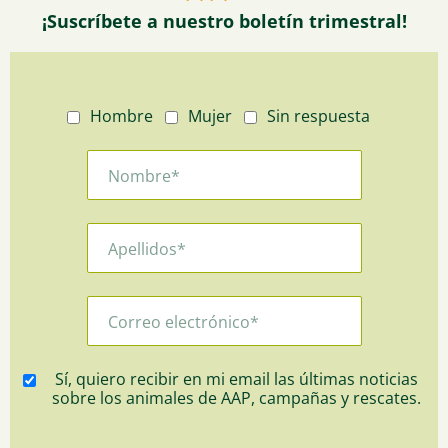
¡Suscríbete a nuestro boletín trimestral!
Hombre
Mujer
Sin respuesta
Sí, quiero recibir en mi email las últimas noticias
sobre los animales de AAP, campañas y rescates.