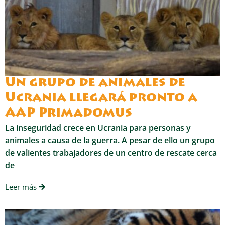
Un grupo de animales de
Ucrania llegará pronto a
AAP Primadomus
La inseguridad crece en Ucrania para personas y
animales a causa de la guerra. A pesar de ello un grupo
de valientes trabajadores de un centro de rescate cerca
de
Leer más