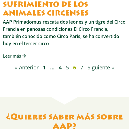
SUFRIMIENTO DE LOS
ANIMALES CIRCENSES
AAP Primadomus rescata dos leones y un tigre del Circo
Francia en penosas condiciones El Circo Francia,
también conocido como Circo París, se ha convertido
hoy en el tercer circo
Leer más
« Anterior
1
…
4
5
6
7
Siguiente »
¿Quieres saber más sobre
AAP?