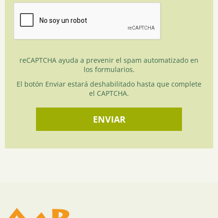
reCAPTCHA ayuda a prevenir el spam automatizado en
los formularios.
El botón Enviar estará deshabilitado hasta que complete
el CAPTCHA.