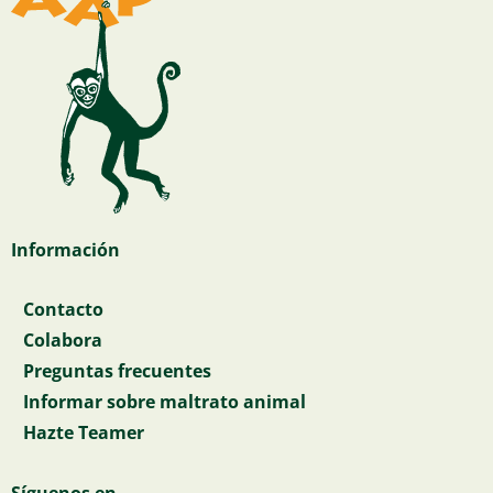
Información
Contacto
Colabora
Preguntas frecuentes
Informar sobre maltrato animal
Hazte Teamer
Síguenos en