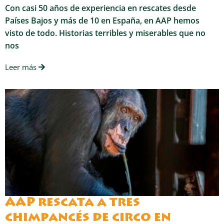
Con casi 50 años de experiencia en rescates desde
Países Bajos y más de 10 en España, en AAP hemos
visto de todo. Historias terribles y miserables que no
nos
Leer más
AAP rescata a tres
chimpancés de circo en