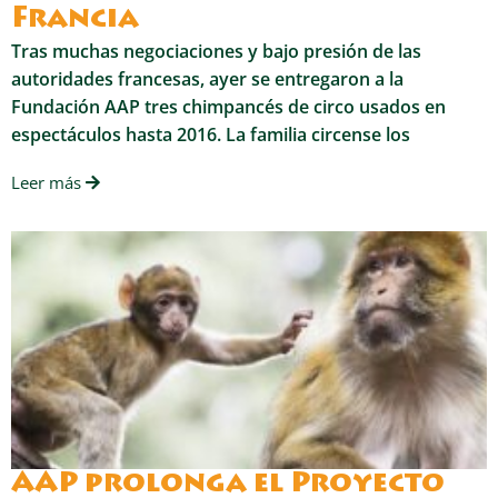
Francia
Tras muchas negociaciones y bajo presión de las
autoridades francesas, ayer se entregaron a la
Fundación AAP tres chimpancés de circo usados en
espectáculos hasta 2016. La familia circense los
Leer más
AAP prolonga el Proyecto