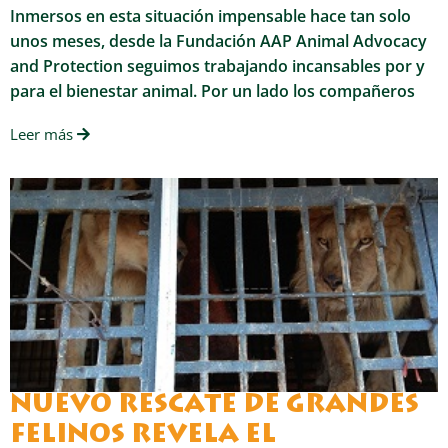
Inmersos en esta situación impensable hace tan solo
unos meses, desde la Fundación AAP Animal Advocacy
and Protection seguimos trabajando incansables por y
para el bienestar animal. Por un lado los compañeros
Leer más
NUEVO RESCATE DE GRANDES
FELINOS REVELA EL