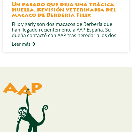
Un pasado que deja una trágica
huella. Revisión veterinaria del
macaco de Berbería Filix
Filix y Xarly son dos macacos de Berbería que
han llegado recientemente a AAP España. Su
dueña contactó con AAP tras heredar a los dos
Leer más