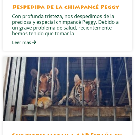
Despedida de la chimpancé Peggy
Con profunda tristeza, nos despedimos de la
preciosa y especial chimpancé Peggy. Debido a
un grave problema de salud, recientemente
hemos tenido que tomar la
Leer más