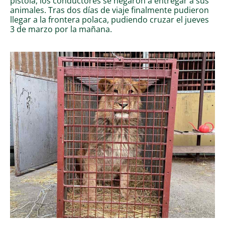
pistola, los conductores se negaron a entregar a sus
animales. Tras dos días de viaje finalmente pudieron
llegar a la frontera polaca, pudiendo cruzar el jueves
3 de marzo por la mañana.