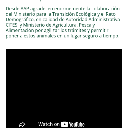
Desde AAP agradecen enormemente la colaboración
del Ministerio para la Transición Ecológica y el Reto
Demográfico, en calidad de Autoridad Administrativa
CITES, y Ministerio de Agricultura, Pesca y
Alimentación por agilizar los trámites y permitir
poner a estos animales en un lugar seguro a tiempo.