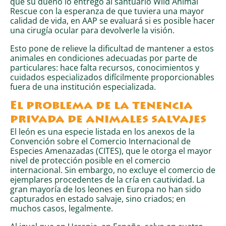
que su dueño lo entrego al santuario Wild Animal
Rescue con la esperanza de que tuviera una mayor
calidad de vida, en AAP se evaluará si es posible hacer
una cirugía ocular para devolverle la visión.
Esto pone de relieve la dificultad de mantener a estos
animales en condiciones adecuadas por parte de
particulares: hace falta recursos, conocimientos y
cuidados especializados difícilmente proporcionables
fuera de una institución especializada.
El problema de la tenencia
privada de animales salvajes
El león es una especie listada en los anexos de la
Convención sobre el Comercio Internacional de
Especies Amenazadas (CITES), que le otorga el mayor
nivel de protección posible en el comercio
internacional. Sin embargo, no excluye el comercio de
ejemplares procedentes de la cría en cautividad. La
gran mayoría de los leones en Europa no han sido
capturados en estado salvaje, sino criados; en
muchos casos, legalmente.