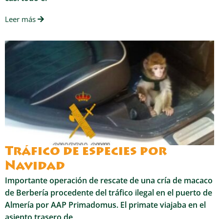
Leer más
Tráfico de especies por
Navidad
Importante operación de rescate de una cría de macaco
de Berbería procedente del tráfico ilegal en el puerto de
Almería por AAP Primadomus. El primate viajaba en el
asiento trasero de