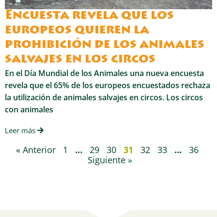
Encuesta revela que los
europeos quieren la
prohibición de los animales
salvajes en los circos
En el Día Mundial de los Animales una nueva encuesta
revela que el 65% de los europeos encuestados rechaza
la utilización de animales salvajes en circos. Los circos
con animales
Leer más
« Anterior
1
…
29
30
31
32
33
…
36
Siguiente »