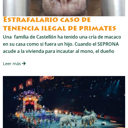
Estrafalario caso de
tenencia ilegal de primates
Una familia de Castellón ha tenido una cría de macaco
en su casa como si fuera un hijo. Cuando el SEPRONA
acude a la vivienda para incautar al mono, el dueño
Leer más