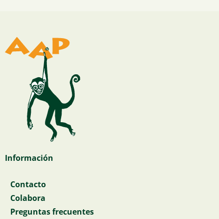
Información
Contacto
Colabora
Preguntas frecuentes