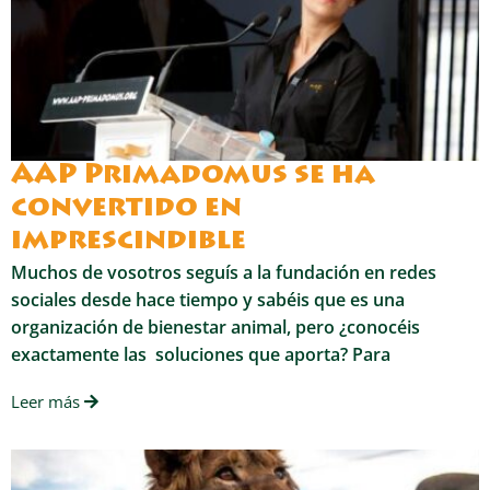
AAP Primadomus se ha
convertido en
imprescindible
Muchos de vosotros seguís a la fundación en redes
sociales desde hace tiempo y sabéis que es una
organización de bienestar animal, pero ¿conocéis
exactamente las soluciones que aporta? Para
Leer más