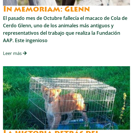
In memoriam: Glenn
El pasado mes de Octubre fallecía el macaco de Cola de
Cerdo Glenn, uno de los animales más antiguos y
representativos del trabajo que realiza la Fundación
AAP. Este ingenioso
Leer más