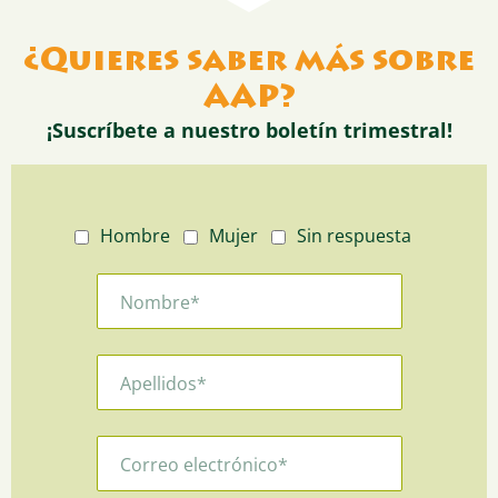
¿Quieres saber más sobre
AAP?
¡Suscríbete a nuestro boletín trimestral!
Hombre
Mujer
Sin respuesta