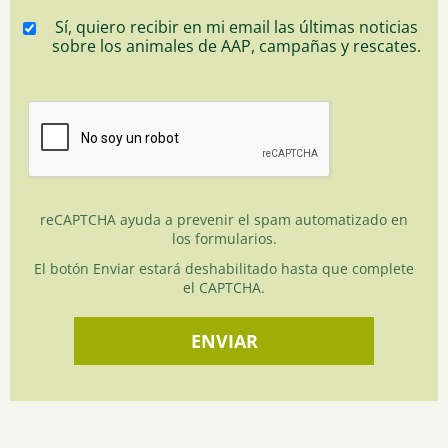
Sí, quiero recibir en mi email las últimas noticias
sobre los animales de AAP, campañas y rescates.
reCAPTCHA ayuda a prevenir el spam automatizado en
los formularios.
El botón Enviar estará deshabilitado hasta que complete
el CAPTCHA.