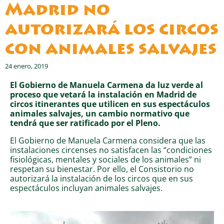
Madrid no
autorizará los circos
con animales salvajes
24 enero, 2019
El Gobierno de Manuela Carmena da luz verde al
proceso que vetará la instalación en Madrid de
circos itinerantes que utilicen en sus espectáculos
animales salvajes, un cambio normativo que
tendrá que ser ratificado por el Pleno.
El Gobierno de Manuela Carmena considera que las
instalaciones circenses no satisfacen las “condiciones
fisiológicas, mentales y sociales de los animales” ni
respetan su bienestar. Por ello, el Consistorio no
autorizará la instalación de los circos que en sus
espectáculos incluyan animales salvajes.