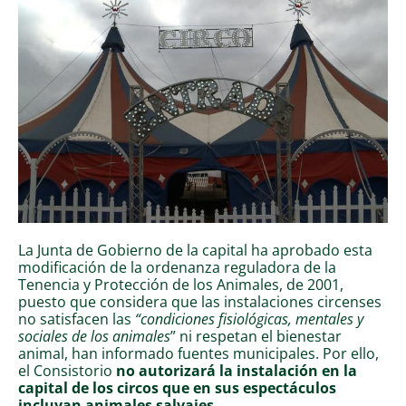
La Junta de Gobierno de la capital ha aprobado esta
modificación de la ordenanza reguladora de la
Tenencia y Protección de los Animales, de 2001,
puesto que considera que las instalaciones circenses
no satisfacen las
“condiciones fisiológicas, mentales y
sociales de los animales
” ni respetan el bienestar
animal, han informado fuentes municipales. Por ello,
el Consistorio
no autorizará la instalación en la
capital de los circos que en sus espectáculos
incluyan animales salvajes
.