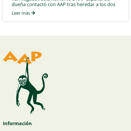
dueña contactó con AAP tras heredar a los dos
Leer más
Información