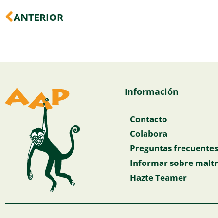
Ant
ANTERIOR
Información
Contacto
Colabora
Preguntas frecuentes
Informar sobre maltr
Hazte Teamer