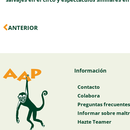
Ant
ANTERIOR
Información
Contacto
Colabora
Preguntas frecuentes
Informar sobre maltr
Hazte Teamer