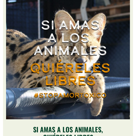
SI AMAS A LOS ANIMALES,