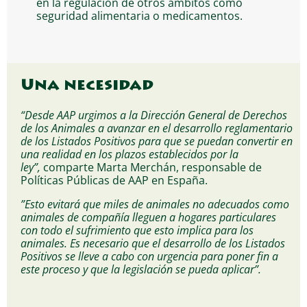
en la regulación de otros ámbitos como
seguridad alimentaria o medicamentos.
Una necesidad
“Desde AAP urgimos a la Dirección General de Derechos
de los Animales a avanzar en el desarrollo reglamentario
de los Listados Positivos para que se puedan convertir en
una realidad en los plazos establecidos por la
ley”,
comparte Marta Merchán, responsable de
Políticas Públicas de AAP en España.
”Esto evitará que miles de animales no adecuados como
animales de compañía lleguen a hogares particulares
con todo el sufrimiento que esto implica para los
animales. Es necesario que el desarrollo de los Listados
Positivos se lleve a cabo con urgencia para poner fin a
este proceso y que la legislación se pueda aplicar”.