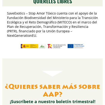
QUIÉRELES LIBRES
SaveExotics – Stop Amor Tóxico cuenta con el apoyo de la
Fundación Biodiversidad del Ministerio para la Transición
Ecológica y el Reto Demográfico (MITECO) en el marco del
Plan de Recuperación, Transformación y Resiliencia
(PRTR), financiado por la Unión Europea –
NextGenerationEU.
¿Quieres saber más sobre
AAP?
¡Suscríbete a nuestro boletín trimestral!