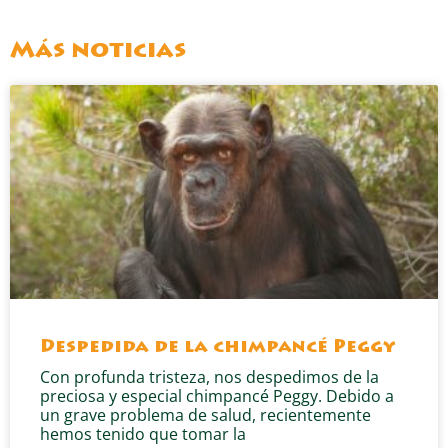
Más noticias
Despedida de la chimpancé Peggy
Con profunda tristeza, nos despedimos de la
preciosa y especial chimpancé Peggy. Debido a
un grave problema de salud, recientemente
hemos tenido que tomar la