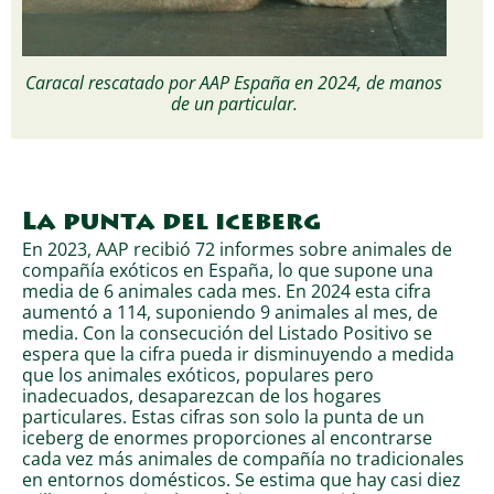
Caracal rescatado por AAP España en 2024, de manos
de un particular.
La punta del iceberg
En 2023, AAP recibió 72 informes sobre animales de
compañía exóticos en España, lo que supone una
media de 6 animales cada mes. En 2024 esta cifra
aumentó a 114, suponiendo 9 animales al mes, de
media. Con la consecución del Listado Positivo se
espera que la cifra pueda ir disminuyendo a medida
que los animales exóticos, populares pero
inadecuados, desaparezcan de los hogares
particulares. Estas cifras son solo la punta de un
iceberg de enormes proporciones al encontrarse
cada vez más animales de compañía no tradicionales
en entornos domésticos. Se estima que hay casi diez