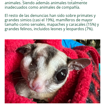
animales. Siendo además animales totalmente
inadecuados como animales de compañía.
El resto de las denuncias han sido sobre primates y
grandes simios (casi el 19%), mamíferos de mayor
tamaño como servales, mapaches y caracales (15%) y
grandes felinos, incluidos leones y leopardos (7%).