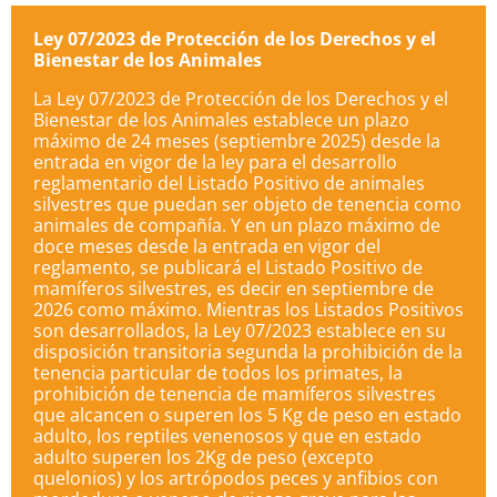
Ley 07/2023 de Protección de los Derechos y el
Bienestar de los Animales
La Ley 07/2023 de Protección de los Derechos y el
Bienestar de los Animales establece un plazo
máximo de 24 meses (septiembre 2025) desde la
entrada en vigor de la ley para el desarrollo
reglamentario del Listado Positivo de animales
silvestres que puedan ser objeto de tenencia como
animales de compañía. Y en un plazo máximo de
doce meses desde la entrada en vigor del
reglamento, se publicará el Listado Positivo de
mamíferos silvestres, es decir en septiembre de
2026 como máximo. Mientras los Listados Positivos
son desarrollados, la Ley 07/2023 establece en su
disposición transitoria segunda la prohibición de la
tenencia particular de todos los primates, la
prohibición de tenencia de mamíferos silvestres
que alcancen o superen los 5 Kg de peso en estado
adulto, los reptiles venenosos y que en estado
adulto superen los 2Kg de peso (excepto
quelonios) y los artrópodos peces y anfibios con