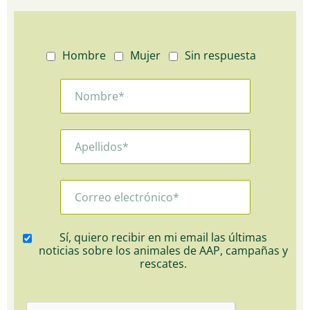
Hombre
Mujer
Sin respuesta
Sí, quiero recibir en mi email las últimas
noticias sobre los animales de AAP, campañas y
rescates.