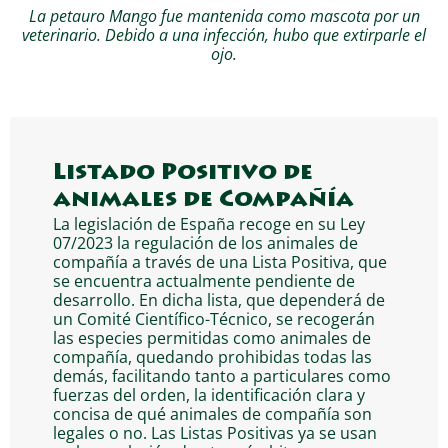
La petauro Mango fue mantenida como mascota por un
veterinario. Debido a una infección, hubo que extirparle el
ojo.
Listado Positivo de
animales de Compañía
La legislación de España recoge en su Ley
07/2023 la regulación de los animales de
compañía a través de una Lista Positiva, que
se encuentra actualmente pendiente de
desarrollo. En dicha lista, que dependerá de
un Comité Científico-Técnico, se recogerán
las especies permitidas como animales de
compañía, quedando prohibidas todas las
demás, facilitando tanto a particulares como
fuerzas del orden, la identificación clara y
concisa de qué animales de compañía son
legales o no. Las Listas Positivas ya se usan