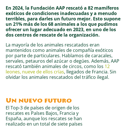
En 2024, la Fundación AAP rescató a 82 mamíferos
exóticos de condiciones inadecuadas y a menudo
terribles, para darles un futuro mejor. Esto supone
un 21% más de los 68 animales a los que pudimos
ofrecer un lugar adecuado en 2023, en uno de los
dos centros de rescate de la organización.
La mayoría de los animales rescatados eran
mantenidos como animales de compañía exóticos
por parte de particulares. Hablamos de caracales,
servales, petauros del azúcar o degúes. Además, AAP
rescató también animales de circos, como los
12
leones, nueve de ellos crías
, llegados de Francia. Sin
olvidar los animales rescatados del tráfico ilegal.
Un nuevo futuro
El Top-3 de países de origen de los
rescates es Países Bajos, Francia y
España, aunque los rescates se han
realizado en un total de siete países