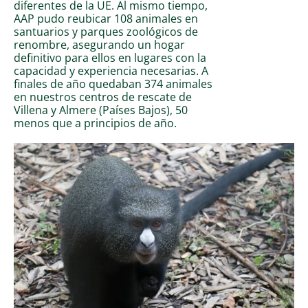
diferentes de la UE. Al mismo tiempo,
AAP pudo reubicar 108 animales en
santuarios y parques zoológicos de
renombre, asegurando un hogar
definitivo para ellos en lugares con la
capacidad y experiencia necesarias. A
finales de año quedaban 374 animales
en nuestros centros de rescate de
Villena y Almere (Países Bajos), 50
menos que a principios de año.