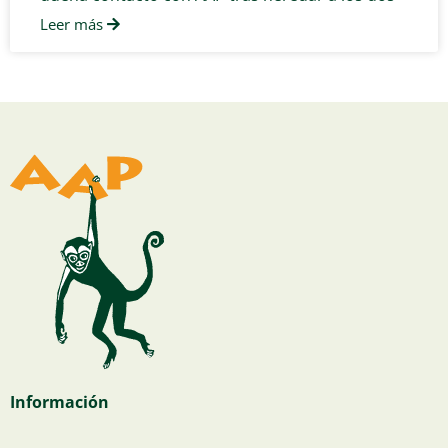
Leer más
Información