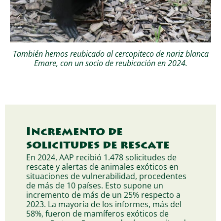
También hemos reubicado al cercopiteco de nariz blanca
Emare, con un socio de reubicación en 2024.
Incremento de
solicitudes de rescate
En 2024, AAP recibió 1.478 solicitudes de
rescate y alertas de animales exóticos en
situaciones de vulnerabilidad, procedentes
de más de 10 países. Esto supone un
incremento de más de un 25% respecto a
2023. La mayoría de los informes, más del
58%, fueron de mamíferos exóticos de