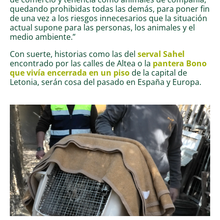
quedando prohibidas todas las demás, para poner fin
de una vez a los riesgos innecesarios que la situación
actual supone para las personas, los animales y el
medio ambiente.”
Con suerte, historias como las del
serval Sahel
encontrado por las calles de Altea o la
pantera Bono
que vivía encerrada en un piso
de la capital de
Letonia, serán cosa del pasado en España y Europa.