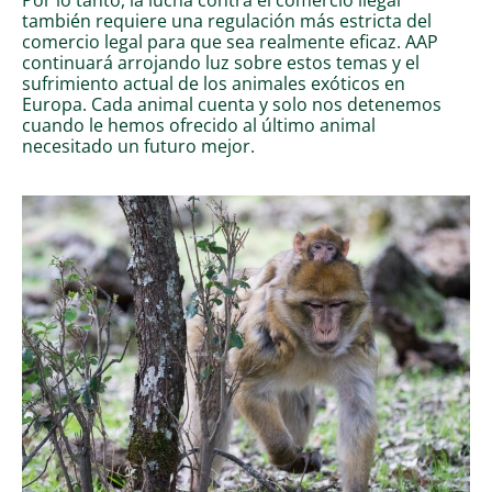
también requiere una regulación más estricta del
comercio legal para que sea realmente eficaz. AAP
continuará arrojando luz sobre estos temas y el
sufrimiento actual de los animales exóticos en
Europa. Cada animal cuenta y solo nos detenemos
cuando le hemos ofrecido al último animal
necesitado un futuro mejor.