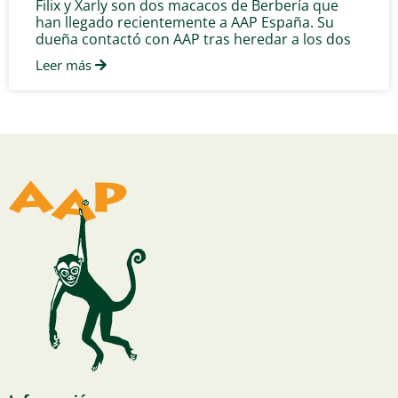
Filix y Xarly son dos macacos de Berbería que
han llegado recientemente a AAP España. Su
dueña contactó con AAP tras heredar a los dos
Leer más