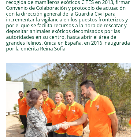
recogida de mamíferos exóticos CITES en 2013, firmar
Convenio de Colaboración y protocolo de actuación
con la dirección general de la Guardia Civil para
incrementar la vigilancia en los puestos fronterizos y
por el que se facilita recursos a la hora de rescatar y
depositar animales exóticos decomisados por las
autoridades en su centro, hasta abrir el área de
grandes felinos, única en España, en 2016 inaugurada
por la emérita Reina Sofía