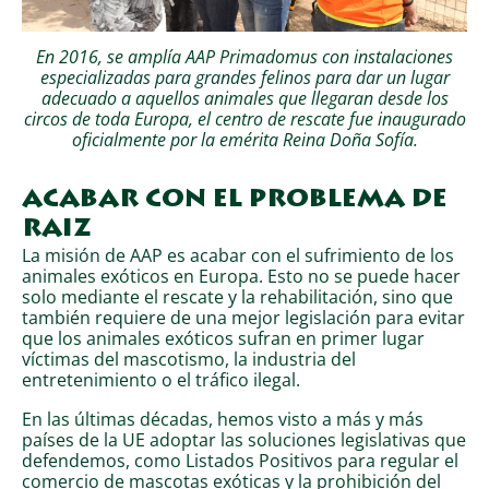
En 2016, se amplía AAP Primadomus con instalaciones
especializadas para grandes felinos para dar un lugar
adecuado a aquellos animales que llegaran desde los
circos de toda Europa, el centro de rescate fue inaugurado
oficialmente por la emérita Reina Doña Sofía.
ACABAR CON EL PROBLEMA DE
RAIZ
La misión de AAP es acabar con el sufrimiento de los
animales exóticos en Europa. Esto no se puede hacer
solo mediante el rescate y la rehabilitación, sino que
también requiere de una mejor legislación para evitar
que los animales exóticos sufran en primer lugar
víctimas del mascotismo, la industria del
entretenimiento o el tráfico ilegal.
En las últimas décadas, hemos visto a más y más
países de la UE adoptar las soluciones legislativas que
defendemos, como Listados Positivos para regular el
comercio de mascotas exóticas y la prohibición del