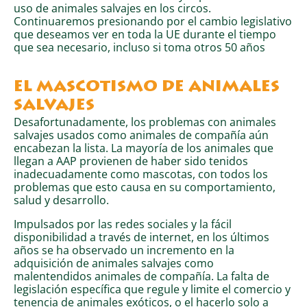
uso de animales salvajes en los circos.
Continuaremos presionando por el cambio legislativo
que deseamos ver en toda la UE durante el tiempo
que sea necesario, incluso si toma otros 50 años
EL MASCOTISMO DE ANIMALES
SALVAJES
Desafortunadamente, los problemas con animales
salvajes usados como animales de compañía aún
encabezan la lista. La mayoría de los animales que
llegan a AAP provienen de haber sido tenidos
inadecuadamente como mascotas, con todos los
problemas que esto causa en su comportamiento,
salud y desarrollo.
Impulsados por las redes sociales y la fácil
disponibilidad a través de internet, en los últimos
años se ha observado un incremento en la
adquisición de animales salvajes como
malentendidos animales de compañía. La falta de
legislación específica que regule y limite el comercio y
tenencia de animales exóticos, o el hacerlo solo a