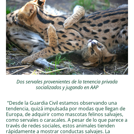
Dos servales provenientes de la tenencia privada
socializados y jugando en AAP
“Desde la Guardia Civil estamos observando una
tendencia, quizá impulsada por modas que llegan de
Europa, de adquirir como mascotas felinos salvajes,
como servales o caracales. A pesar de lo que parece a
través de redes sociales, estos animales tienden
rápidamente a mostrar conductas salvajes. La