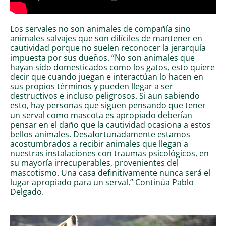
Los servales no son animales de compañía sino
animales salvajes que son difíciles de mantener en
cautividad porque no suelen reconocer la jerarquía
impuesta por sus dueños. “No son animales que
hayan sido domesticados como los gatos, esto quiere
decir que cuando juegan e interactúan lo hacen en
sus propios términos y pueden llegar a ser
destructivos e incluso peligrosos. Si aun sabiendo
esto, hay personas que siguen pensando que tener
un serval como mascota es apropiado deberían
pensar en el daño que la cautividad ocasiona a estos
bellos animales. Desafortunadamente estamos
acostumbrados a recibir animales que llegan a
nuestras instalaciones con traumas psicológicos, en
su mayoría irrecuperables, provenientes del
mascotismo. Una casa definitivamente nunca será el
lugar apropiado para un serval.” Continúa Pablo
Delgado.