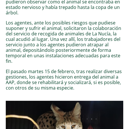
pudieron observar como el animal se encontraba en
estado nervioso y había trepado hasta la copa de un
árbol.
Los agentes, ante los posibles riesgos que pudiese
suponer y sufrir el animal, solicitaron la colaboración
del servicio de recogida de animales de La Nucía, la
cual acudió al lugar. Una vez allí, los trabajadores del
servicio junto a los agentes pudieron atrapar al
animal, depositándolo posteriormente de forma
temporal en unas instalaciones adecuadas para este
fin.
El pasado martes 15 de febrero, tras realizar diversas
gestiones, los agentes hicieron entrega del animal a
AAP, donde se rehabilitará y socializará, si es posible,
con otros de su misma especie.