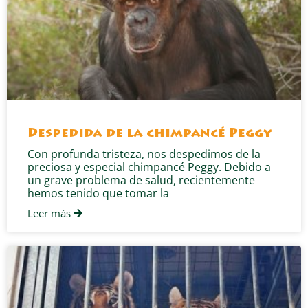
Despedida de la chimpancé Peggy
Con profunda tristeza, nos despedimos de la
preciosa y especial chimpancé Peggy. Debido a
un grave problema de salud, recientemente
hemos tenido que tomar la
Leer más