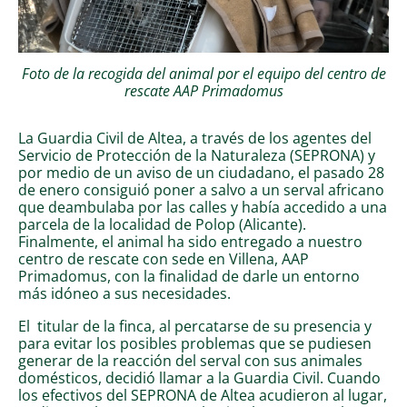
Foto de la recogida del animal por el equipo del centro de
rescate AAP Primadomus
La Guardia Civil de Altea, a través de los agentes del
Servicio de Protección de la Naturaleza (SEPRONA) y
por medio de un aviso de un ciudadano, el pasado 28
de enero consiguió poner a salvo a un serval africano
que deambulaba por las calles y había accedido a una
parcela de la localidad de Polop (Alicante).
Finalmente, el animal ha sido entregado a nuestro
centro de rescate con sede en Villena, AAP
Primadomus, con la finalidad de darle un entorno
más idóneo a sus necesidades.
El titular de la finca, al percatarse de su presencia y
para evitar los posibles problemas que se pudiesen
generar de la reacción del serval con sus animales
domésticos, decidió llamar a la Guardia Civil. Cuando
los efectivos del SEPRONA de Altea acudieron al lugar,