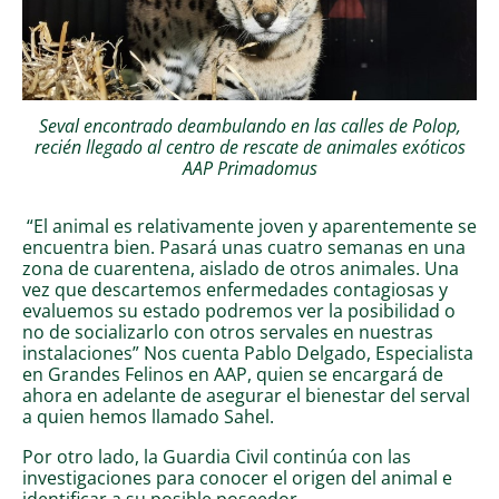
Seval encontrado deambulando en las calles de Polop,
recién llegado al centro de rescate de animales exóticos
AAP Primadomus
“El animal es relativamente joven y aparentemente se
encuentra bien. Pasará unas cuatro semanas en una
zona de cuarentena, aislado de otros animales. Una
vez que descartemos enfermedades contagiosas y
evaluemos su estado podremos ver la posibilidad o
no de socializarlo con otros servales en nuestras
instalaciones” Nos cuenta Pablo Delgado, Especialista
en Grandes Felinos en AAP, quien se encargará de
ahora en adelante de asegurar el bienestar del serval
a quien hemos llamado Sahel.
Por otro lado, la Guardia Civil continúa con las
investigaciones para conocer el origen del animal e
identificar a su posible poseedor.