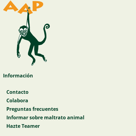
Información
Contacto
Colabora
Preguntas frecuentes
Informar sobre maltrato animal
Hazte Teamer