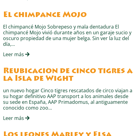
El chimpancé Mojo
El chimpancé Mojo Sobrepeso y mala dentadura El
chimpancé Mojo vivió durante años en un garaje sucio y
oscuro propiedad de una mujer belga. Sin ver la luz del
día,…
Leer más
Reubicación de cinco tigres a
la Isla de Wight
un nuevo hogar Cinco tigres rescatados de circo viajan a
su hogar definitivo AAP transport a los animales desde
su sede en España, AAP Primadomus, al antiguamente
conocido como zoo…
Leer más
Los leones Marley y Elsa