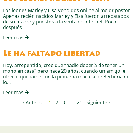
Los leones Marley y Elsa Vendidos online al mejor postor
Apenas recién nacidos Marley y Elsa fueron arrebatados
de su madre y puestos a la venta en Internet. Poco
después…
Leer más
Le ha faltado libertad
Hoy, arrepentido, cree que “nadie debería de tener un
mono en casa” pero hace 20 años, cuando un amigo le
ofreció quedarse con la pequeña macaca de Berbería no
lo…
Leer más
« Anterior
1
2
3
…
21
Siguiente »