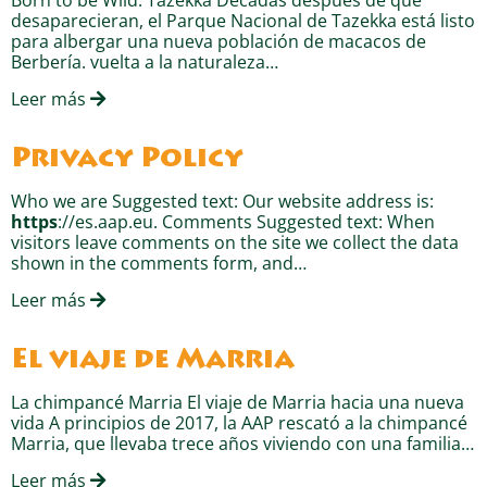
desaparecieran, el Parque Nacional de Tazekka está listo
para albergar una nueva población de macacos de
Berbería. vuelta a la naturaleza…
Leer más
Privacy Policy
Who we are Suggested text: Our website address is:
https
://es.aap.eu. Comments Suggested text: When
visitors leave comments on the site we collect the data
shown in the comments form, and…
Leer más
El viaje de Marria
La chimpancé Marria El viaje de Marria hacia una nueva
vida A principios de 2017, la AAP rescató a la chimpancé
Marria, que llevaba trece años viviendo con una familia…
Leer más