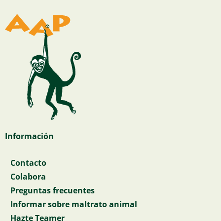
Información
Contacto
Colabora
Preguntas frecuentes
Informar sobre maltrato animal
Hazte Teamer