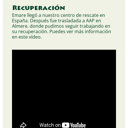
Recuperación
Emare llegó a nuestro centro de rescate en
España. Después fue trasladada a AAP en
Almere, donde pudimos seguir trabajando en
su recuperación. Puedes ver más información
en este vídeo.