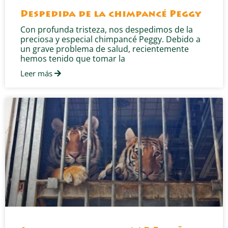
Despedida de la chimpancé Peggy
Con profunda tristeza, nos despedimos de la
preciosa y especial chimpancé Peggy. Debido a
un grave problema de salud, recientemente
hemos tenido que tomar la
Leer más