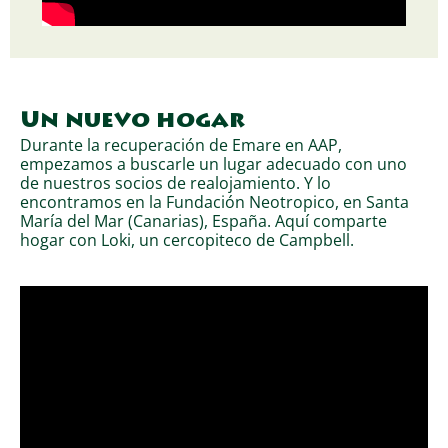
Un nuevo hogar
Durante la recuperación de Emare en AAP,
empezamos a buscarle un lugar adecuado con uno
de nuestros socios de realojamiento. Y lo
encontramos en la Fundación Neotropico, en Santa
María del Mar (Canarias), España. Aquí comparte
hogar con Loki, un cercopiteco de Campbell.