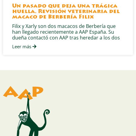
Un pasado que deja una trágica
huella. Revisión veterinaria del
macaco de Berbería Filix
Filix y Xarly son dos macacos de Berbería que
han llegado recientemente a AAP España. Su
dueña contactó con AAP tras heredar a los dos
Leer más