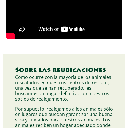
Sobre las reubicaciones
Como ocurre con la mayoría de los animales
rescatados en nuestros centros de rescate,
una vez que se han recuperado, les
buscamos un hogar definitivo con nuestros
socios de realojamiento.
Por supuesto, realojamos a los animales sólo
en lugares que puedan garantizar una buena
vida y cuidados para nuestros animales. Los
animales reciben un hogar adecuado donde