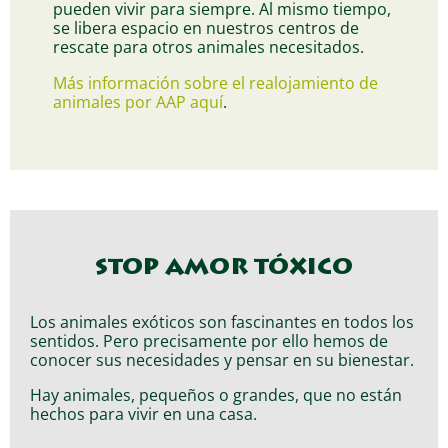
pueden vivir para siempre. Al mismo tiempo,
se libera espacio en nuestros centros de
rescate para otros animales necesitados.
Más información sobre el realojamiento de
animales por AAP aquí
.
STOP AMOR TÓXICO
Los animales exóticos son fascinantes en todos los
sentidos. Pero precisamente por ello hemos de
conocer sus necesidades y pensar en su bienestar.
Hay animales, pequeños o grandes, que no están
hechos para vivir en una casa.