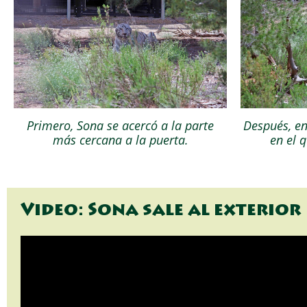
Primero, Sona se acercó a la parte
Después, en
más cercana a la puerta.
en el 
Video: Sona sale al exterior