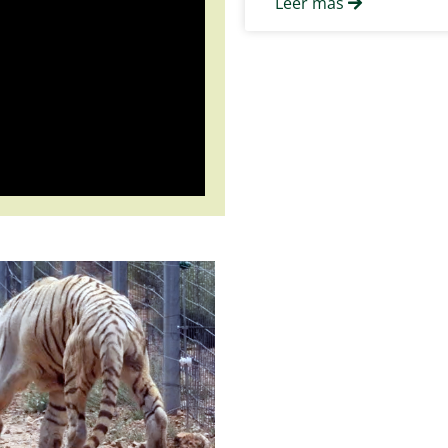
Leer más