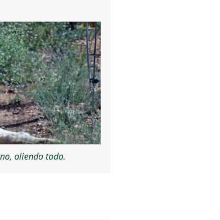
no, oliendo todo.