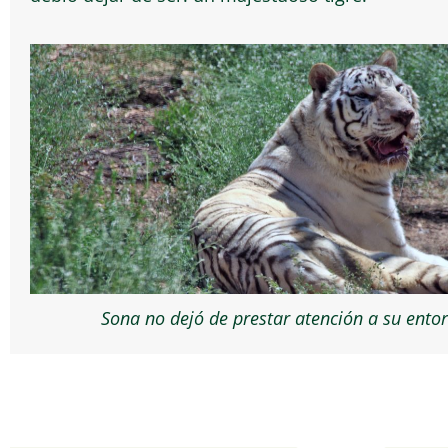
Sona no dejó de prestar atención a su entor