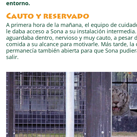
entorno.
Cauto y reservado
A primera hora de la mañana, el equipo de cuidado
le daba acceso a Sona a su instalación intermedia
aguardaba dentro, nervioso y muy cauto, a pesar d
comida a su alcance para motivarle. Más tarde, la
permanecía también abierta para que Sona pudier
salir.