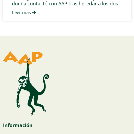
dueña contactó con AAP tras heredar a los dos
Leer más
Información