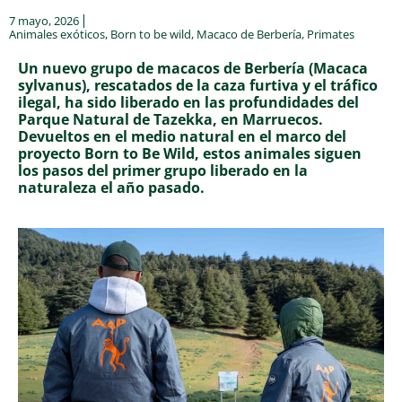
7 mayo, 2026
Animales exóticos
,
Born to be wild
,
Macaco de Berbería
,
Primates
Un nuevo grupo de macacos de Berbería (Macaca
sylvanus), rescatados de la caza furtiva y el tráfico
ilegal, ha sido liberado en las profundidades del
Parque Natural de Tazekka, en Marruecos.
Devueltos en el medio natural en el marco del
proyecto Born to Be Wild, estos animales siguen
los pasos del primer grupo liberado en la
naturaleza el año pasado.