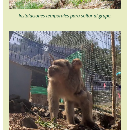
Instalaciones temporales para soltar al grupo.