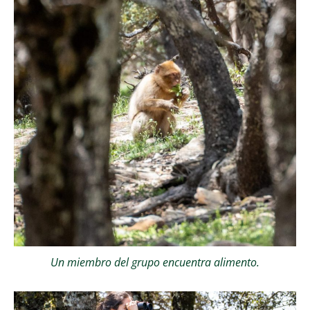
Un miembro del grupo encuentra alimento.