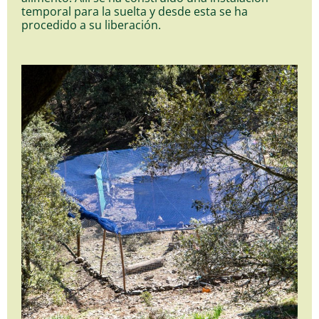
temporal para la suelta y desde esta se ha
procedido a su liberación.