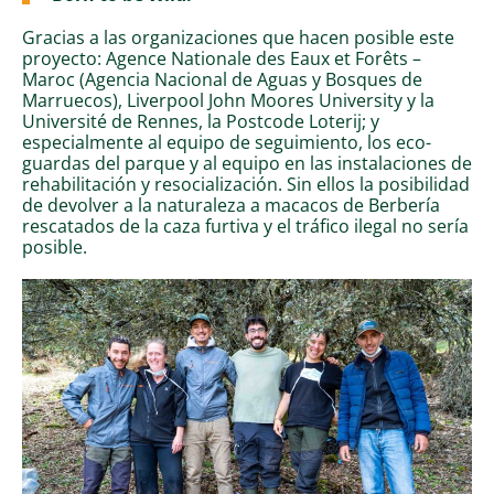
Gracias a las organizaciones que hacen posible este
proyecto: Agence Nationale des Eaux et Forêts –
Maroc (Agencia Nacional de Aguas y Bosques de
Marruecos), Liverpool John Moores University y la
Université de Rennes, la Postcode Loterij; y
especialmente al equipo de seguimiento, los eco-
guardas del parque y al equipo en las instalaciones de
rehabilitación y resocialización. Sin ellos la posibilidad
de devolver a la naturaleza a macacos de Berbería
rescatados de la caza furtiva y el tráfico ilegal no sería
posible.