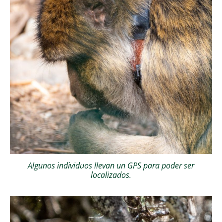
Algunos individuos llevan un GPS para poder ser
localizados.