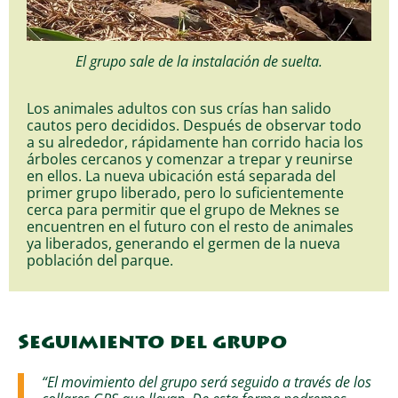
El grupo sale de la instalación de suelta.
Los animales adultos con sus crías han salido
cautos pero decididos. Después de observar todo
a su alrededor, rápidamente han corrido hacia los
árboles cercanos y comenzar a trepar y reunirse
en ellos. La nueva ubicación está separada del
primer grupo liberado, pero lo suficientemente
cerca para permitir que el grupo de Meknes se
encuentren en el futuro con el resto de animales
ya liberados, generando el germen de la nueva
población del parque.
Seguimiento del grupo
“El movimiento del grupo será seguido a través de los