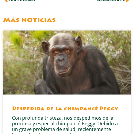
Más noticias
Despedida de la chimpancé Peggy
Con profunda tristeza, nos despedimos de la
preciosa y especial chimpancé Peggy. Debido a
un grave problema de salud, recientemente