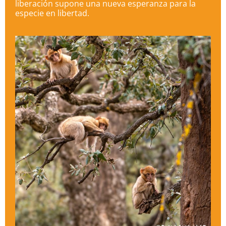
liberación supone una nueva esperanza para la
especie en libertad.