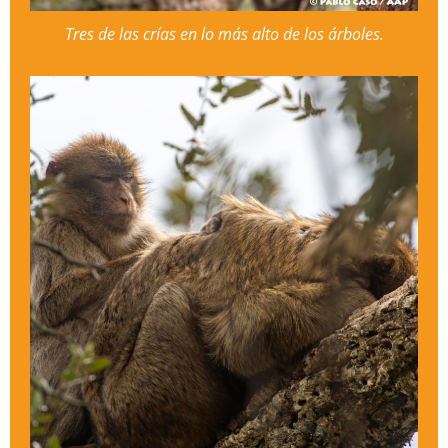
Tres de las crías en lo más alto de los árboles.