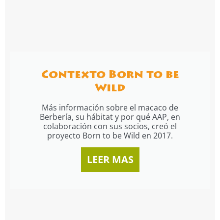
Contexto Born to be
Wild
Más información sobre el macaco de
Berbería, su hábitat y por qué AAP, en
colaboración con sus socios, creó el
proyecto Born to be Wild en 2017.
LEER MAS