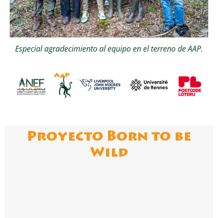
Especial agradecimiento al equipo en el terreno de AAP.
Proyecto Born to be
Wild