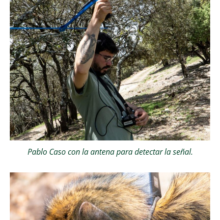
Pablo Caso con la antena para detectar la señal.