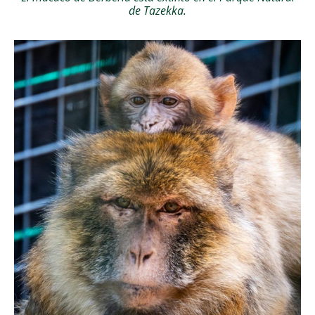
de Tazekka.