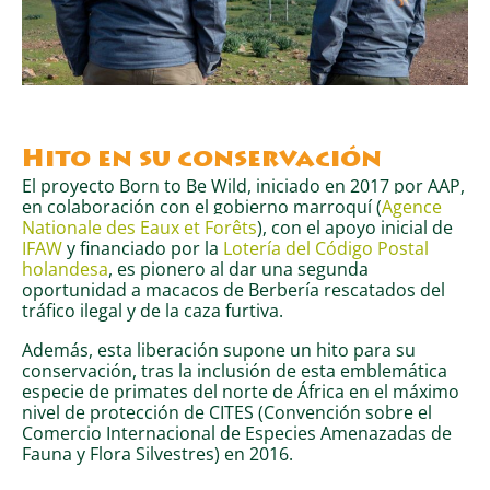
Hito en su conservación
El proyecto Born to Be Wild, iniciado en 2017 por AAP,
en colaboración con el gobierno marroquí (
Agence
Nationale des Eaux et Forêts
)
, con el apoyo inicial de
IFAW
y financiado por la
Lotería del Código Postal
holandesa
, es pionero al dar una segunda
oportunidad a macacos de Berbería rescatados del
tráfico ilegal y de la caza furtiva.
Además, esta liberación supone un hito para su
conservación, tras la inclusión de esta emblemática
especie de primates del norte de África en el máximo
nivel de protección de CITES (Convención sobre el
Comercio Internacional de Especies Amenazadas de
Fauna y Flora Silvestres) en 2016.