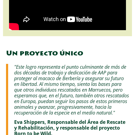
Un proyecto único
"Este logro representa el punto culminante de más de
dos décadas de trabajo y dedicación de AAP para
proteger al macaco de Berbería y asegurar su futuro
en libertad. Al mismo tiempo, sienta las bases para
que otros individuos rescatados en Marruecos, pero
esperamos que, en el futuro, también otros rescatados
en Europa, puedan seguir los pasos de estos primeros
animales y avanzar, progresivamente, hacia la
recuperación de la especie en el medio natural."
Eva Shippers, Responsable del Área de Rescate
y Rehabilitación, y responsable del proyecto
Born to be Wild.