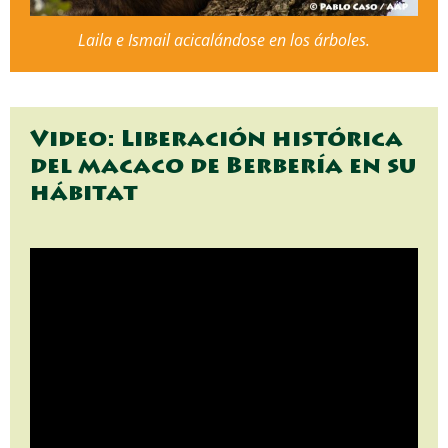
Laila e Ismail acicalándose en los árboles.
Video: Liberación histórica
del macaco de Berbería en su
hábitat