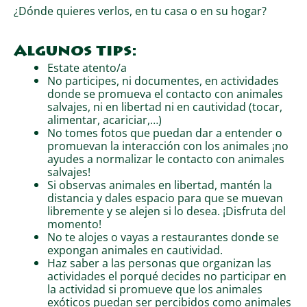
¿Dónde quieres verlos, en tu casa o en su hogar?
Algunos tips:
Estate atento/a
No participes, ni documentes, en actividades
donde se promueva el contacto con animales
salvajes, ni en libertad ni en cautividad (tocar,
alimentar, acariciar,…)
No tomes fotos que puedan dar a entender o
promuevan la interacción con los animales ¡no
ayudes a normalizar le contacto con animales
salvajes!
Si observas animales en libertad, mantén la
distancia y dales espacio para que se muevan
libremente y se alejen si lo desea. ¡Disfruta del
momento!
No te alojes o vayas a restaurantes donde se
expongan animales en cautividad.
Haz saber a las personas que organizan las
actividades el porqué decides no participar en
la actividad si promueve que los animales
exóticos puedan ser percibidos como animales