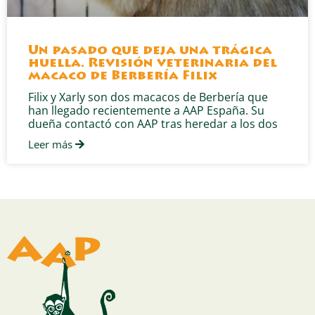
Un pasado que deja una trágica
huella. Revisión veterinaria del
macaco de Berbería Filix
Filix y Xarly son dos macacos de Berbería que
han llegado recientemente a AAP España. Su
dueña contactó con AAP tras heredar a los dos
Leer más