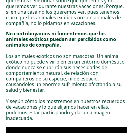
queremos reflexionar sobre qué queremos y no
queremos ver durante nuestras vacaciones. Porque,
si en una casa no los queremos ver, pues tenemos
claro que los animales exóticos no son animales de
compañía, no lo pidamos en vacaciones.
No contribuyamos ni fomentemos que los
animales exóticos puedan ser percibidos como
animales de compañía.
Los animales exóticos no son mascotas. Un animal
exótico no puede vivir bien en un entorno doméstico
donde nunca se cubrirán sus necesidades de
comportamiento natural, de relación con
compañeros de su especie, ni de espacio,
causandoles un enorme sufrimiento afectando a su
salud y bienestar.
Y según cómo los mostremos en nuestros recuerdos
de vacaciones y lo que elijamos hacer en ellas,
podemos estar participando y dar una imagen
inadecuada.