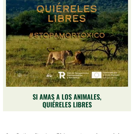
SI AMAS A LOS ANIMALES,
QUIÉRELES LIBRES