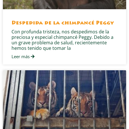
Despedida de la chimpancé Peggy
Con profunda tristeza, nos despedimos de la
preciosa y especial chimpancé Peggy. Debido a
un grave problema de salud, recientemente
hemos tenido que tomar la
Leer más