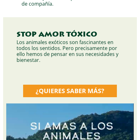
de compañía.
STOP AMOR TÓXICO
Los animales exóticos son fascinantes en
todos los sentidos. Pero precisamente por
ello hemos de pensar en sus necesidades y
bienestar.
¿QUIERES SABER MÁS?