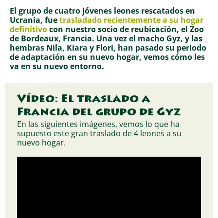
El grupo de cuatro jóvenes leones rescatados en
Ucrania, fue
trasladado recientemente a su hogar
definitivo
con nuestro socio de reubicación, el Zoo
de Bordeaux, Francia. Una vez el macho Gyz, y las
hembras Nila, Kiara y Flori, han pasado su periodo
de adaptación en su nuevo hogar, vemos cómo les
va en su nuevo entorno.
Vídeo: El traslado a
Francia del grupo de Gyz
En las siguientes imágenes, vemos lo que ha
supuesto este gran traslado de 4 leones a su
nuevo hogar.