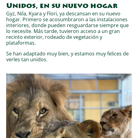
Unidos, en su nuevo hogar
Gyz, Nila, Kyara y Flori, ya descansan en su nuevo
hogar. Primero se acosumbraron a las instalaciones
interiores, donde pueden resguardarse siempre que
lo necesite. Más tarde, tuvieron acceso a un gran
recinto exterior, rodeado de vegetación y
plataformas.
Se han adaptado muy bien, y estamos muy felices de
verles tan unidos.