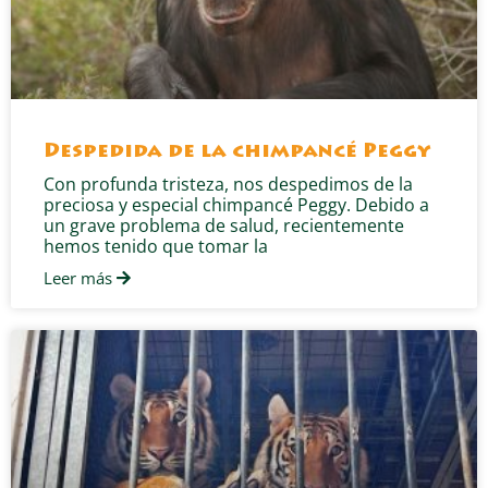
Despedida de la chimpancé Peggy
Con profunda tristeza, nos despedimos de la
preciosa y especial chimpancé Peggy. Debido a
un grave problema de salud, recientemente
hemos tenido que tomar la
Leer más