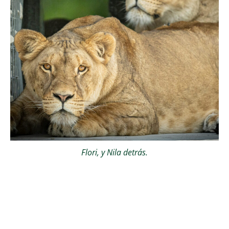
Flori, y Nila detrás.