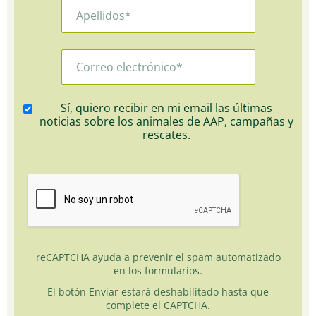
Sí, quiero recibir en mi email las últimas
noticias sobre los animales de AAP, campañas y
rescates.
reCAPTCHA ayuda a prevenir el spam automatizado
en los formularios.
El botón Enviar estará deshabilitado hasta que
complete el CAPTCHA.