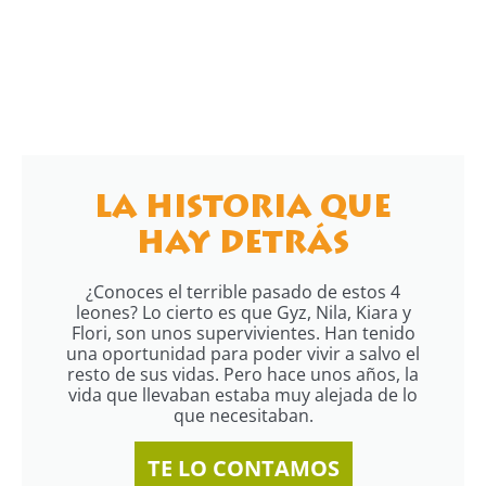
LA HISTORIA QUE
HAY DETRÁS
¿Conoces el terrible pasado de estos 4
leones? Lo cierto es que Gyz, Nila, Kiara y
Flori, son unos supervivientes. Han tenido
una oportunidad para poder vivir a salvo el
resto de sus vidas. Pero hace unos años, la
vida que llevaban estaba muy alejada de lo
que necesitaban.
TE LO CONTAMOS