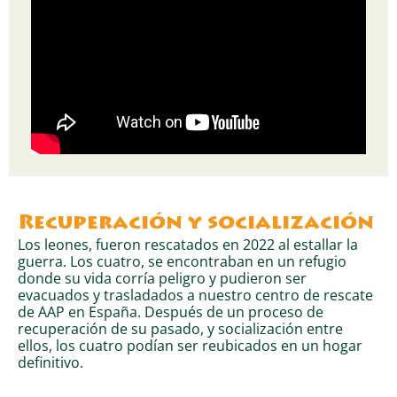
Recuperación y socialización
Los leones, fueron rescatados en 2022 al estallar la
guerra. Los cuatro, se encontraban en un refugio
donde su vida corría peligro y pudieron ser
evacuados y trasladados a nuestro centro de rescate
de AAP en España. Después de un proceso de
recuperación de su pasado, y socialización entre
ellos, los cuatro podían ser reubicados en un hogar
definitivo.