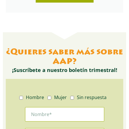
¿Quieres saber más sobre
AAP?
¡Suscríbete a nuestro boletín trimestral!
Hombre
Mujer
Sin respuesta