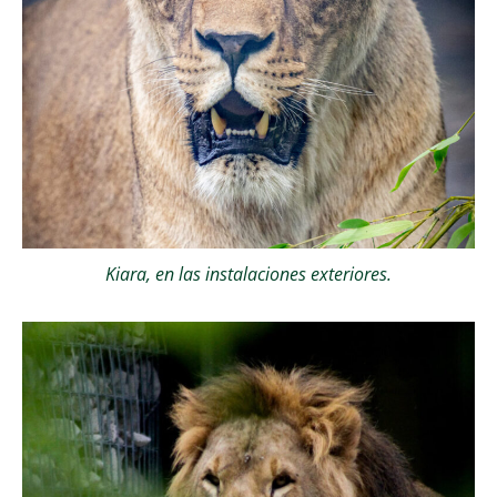
Kiara, en las instalaciones exteriores.