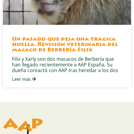
Un pasado que deja una trágica
huella. Revisión veterinaria del
macaco de Berbería Filix
Filix y Xarly son dos macacos de Berbería que
han llegado recientemente a AAP España. Su
dueña contactó con AAP tras heredar a los dos
Leer más