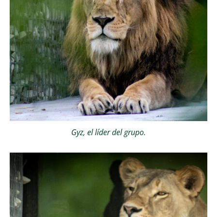
Gyz, el líder del grupo.