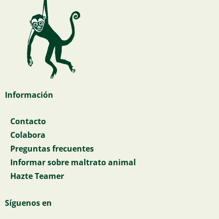
Información
Contacto
Colabora
Preguntas frecuentes
Informar sobre maltrato animal
Hazte Teamer
Síguenos en