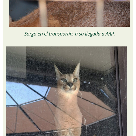
Sorgo en el transportín, a su llegada a AAP.