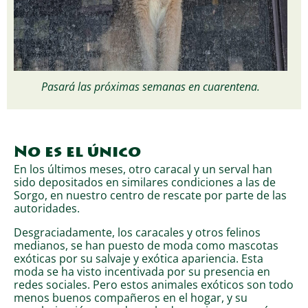
Pasará las próximas semanas en cuarentena.
No es el único
En los últimos meses, otro caracal y un serval han
sido depositados en similares condiciones a las de
Sorgo, en nuestro centro de rescate por parte de las
autoridades.
Desgraciadamente, los caracales y otros felinos
medianos, se han puesto de moda como mascotas
exóticas por su salvaje y exótica apariencia. Esta
moda se ha visto incentivada por su presencia en
redes sociales. Pero estos animales exóticos son todo
menos buenos compañeros en el hogar, y su