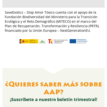
SaveExotics – Stop Amor Tóxico cuenta con el apoyo de la
Fundación Biodiversidad del Ministerio para la Transición
Ecológica y el Reto Demográfico (MITECO) en el marco del
Plan de Recuperación, Transformación y Resiliencia (PRTR),
financiado por la Unión Europea – NextGenerationEU.
¿Quieres saber más sobre
AAP?
¡Suscríbete a nuestro boletín trimestral!