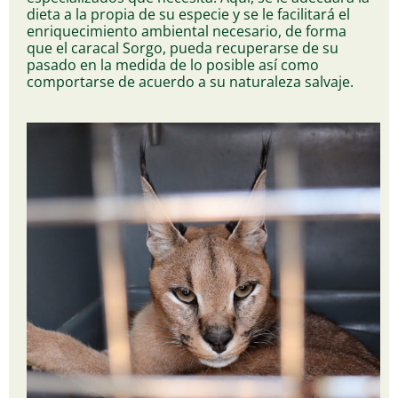
dieta a la propia de su especie y se le facilitará el
enriquecimiento ambiental necesario, de forma
que el caracal Sorgo, pueda recuperarse de su
pasado en la medida de lo posible así como
comportarse de acuerdo a su naturaleza salvaje.