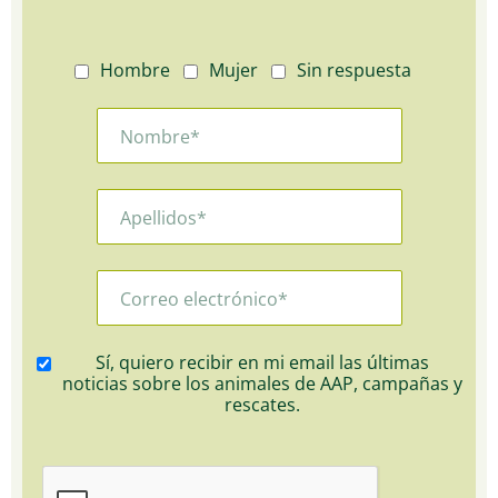
Hombre
Mujer
Sin respuesta
Sí, quiero recibir en mi email las últimas
noticias sobre los animales de AAP, campañas y
rescates.