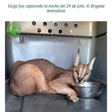
Sorgo fue capturado la noche del 29 de Julio. © Brigada
Animalista