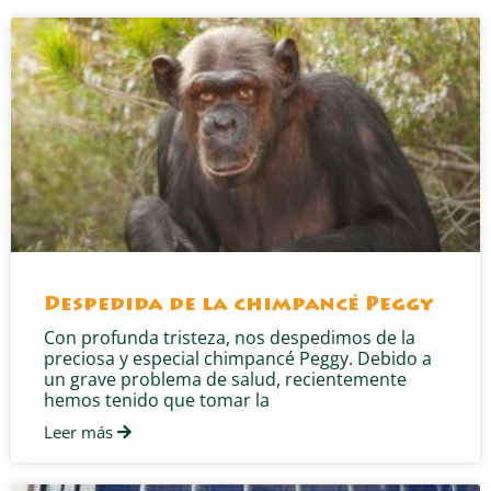
Despedida de la chimpancé Peggy
Con profunda tristeza, nos despedimos de la
preciosa y especial chimpancé Peggy. Debido a
un grave problema de salud, recientemente
hemos tenido que tomar la
Leer más