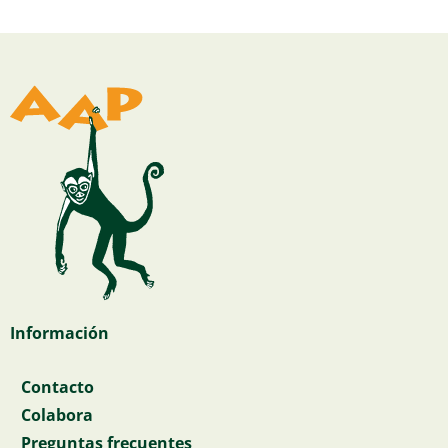
Información
Contacto
Colabora
Preguntas frecuentes