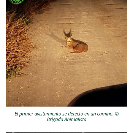
El primer avistamiento se detectó en un camino. ©
Brigada Animalista