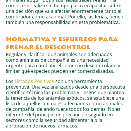
compra se realiza sin tiempo para recapacitar sobre
una decisión que va a afectar enormemente tanto al
comprador como al animal. Por ello, las ferias, tienen
también una responsabilidad en esta problemática.
Normativa y esfuerzos para
frenar el descontrol
Regular y clarificar qué animales son adecuados
como animales de compañía es una necesidad
urgente para combatir el comercio descontrolado y
limitar qué especies pueden ser comercializadas.
Los
Listados Positivos
son una herramienta
preventiva. Una vez analizados desde una perspectiva
científico-técnica los problemas y riesgos que plantea
la tenencia de los aniamles exóticos, se establece una
lista de aquellos animales adecuados como animales
de compañía, dejando fuera todos los demás. No es
diferente del principio de precaución seguido en
sectores como la seguridad alimentaria o la
aprobación de nuevos fármacos.