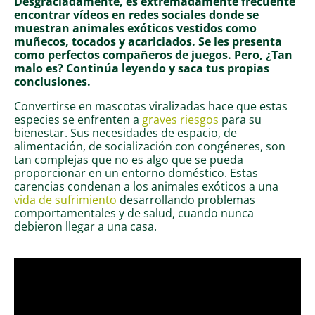
Desgraciadamente, es extremadamente frecuente
encontrar vídeos en redes sociales donde se
muestran animales exóticos vestidos como
muñecos, tocados y acariciados. Se les presenta
como perfectos compañeros de juegos. Pero, ¿Tan
malo es? Continúa leyendo y saca tus propias
conclusiones.
Convertirse en mascotas viralizadas hace que estas
especies se enfrenten a
graves riesgos
para su
bienestar. Sus necesidades de espacio, de
alimentación, de socialización con congéneres, son
tan complejas que no es algo que se pueda
proporcionar en un entorno doméstico. Estas
carencias condenan a los animales exóticos a una
vida de sufrimiento
desarrollando problemas
comportamentales y de salud, cuando nunca
debieron llegar a una casa.