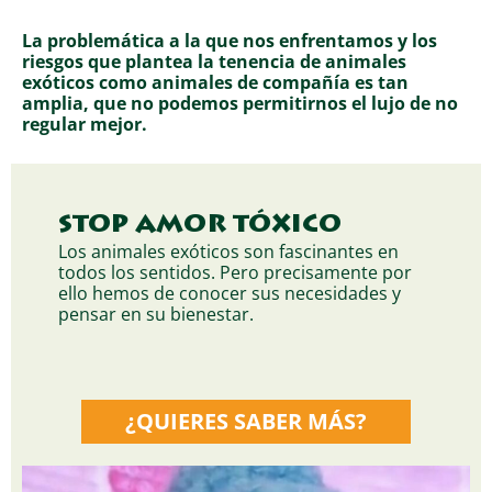
La problemática a la que nos enfrentamos y los
riesgos que plantea la tenencia de animales
exóticos como animales de compañía es tan
amplia, que no podemos permitirnos el lujo de no
regular mejor.
STOP AMOR TÓXICO
Los animales exóticos son fascinantes en
todos los sentidos. Pero precisamente por
ello hemos de conocer sus necesidades y
pensar en su bienestar.
¿QUIERES SABER MÁS?