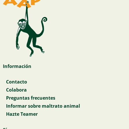
Información
Contacto
Colabora
Preguntas frecuentes
Informar sobre maltrato animal
Hazte Teamer