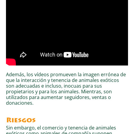
Además, los vídeos promueven la imagen errónea de
que la interacción y tenencia de animales exóticos
son adecuadas e incluso, inocuas para sus
propietarios y para los animales. Mientras, son
utilizados para aumentar seguidores, ventas o
donaciones.
Riesgos
Sin embargo, el comercio y tenencia de animales
exóticos como animales de compañía suponen