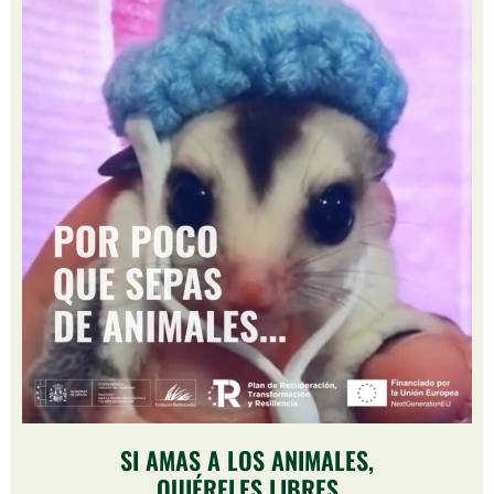
SI AMAS A LOS ANIMALES,
QUIÉRELES LIBRES