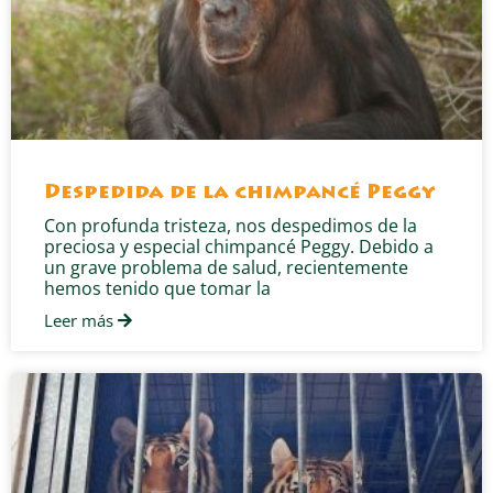
Despedida de la chimpancé Peggy
Con profunda tristeza, nos despedimos de la
preciosa y especial chimpancé Peggy. Debido a
un grave problema de salud, recientemente
hemos tenido que tomar la
Leer más