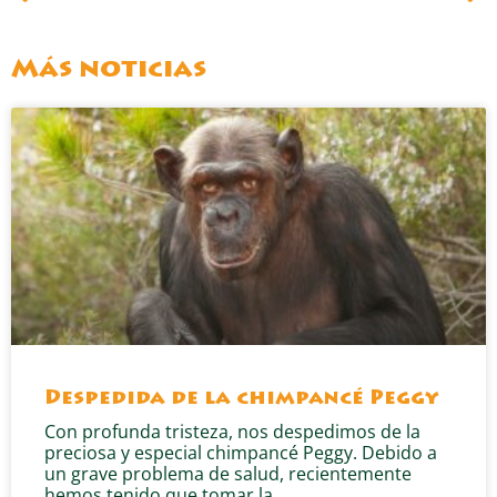
Más noticias
Despedida de la chimpancé Peggy
Con profunda tristeza, nos despedimos de la
preciosa y especial chimpancé Peggy. Debido a
un grave problema de salud, recientemente
hemos tenido que tomar la