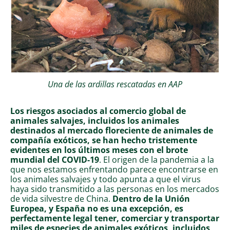
Una de las ardillas rescatadas en AAP
Los riesgos asociados al comercio global de
animales salvajes, incluidos los animales
destinados al mercado floreciente de animales de
compañía exóticos, se han hecho tristemente
evidentes en los últimos meses con el brote
mundial del COVID-19
. El origen de la pandemia a la
que nos estamos enfrentando parece encontrarse en
los animales salvajes y todo apunta a que el virus
haya sido transmitido a las personas en los mercados
de vida silvestre de China.
Dentro de la Unión
Europea, y España no es una excepción, es
perfectamente legal tener, comerciar y transportar
miles de especies de animales exóticos, incluidos