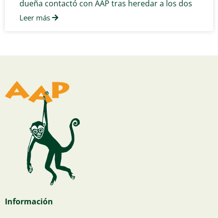
dueña contactó con AAP tras heredar a los dos
Leer más
Información