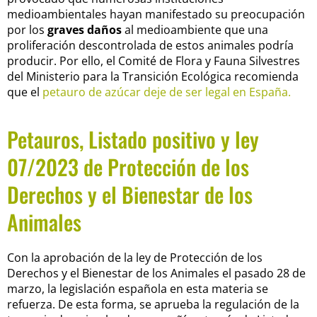
medioambientales hayan manifestado su preocupación
por los
graves daños
al medioambiente que una
proliferación descontrolada de estos animales podría
producir. Por ello, el Comité de Flora y Fauna Silvestres
del Ministerio para la Transición Ecológica recomienda
que el
petauro de azúcar deje de ser legal en España.
Petauros, Listado positivo y ley
07/2023 de Protección de los
Derechos y el Bienestar de los
Animales
Con la aprobación de la ley de Protección de los
Derechos y el Bienestar de los Animales el pasado 28 de
marzo, la legislación española en esta materia se
refuerza. De esta forma, se aprueba la regulación de la