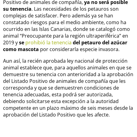
Positivo de animales de compañía,
ya no será posible
su tenencia
. Las necesidades de los petauros son
complejas de satisfacer. Pero además ya se han
constatado riesgos para el medio ambiente, como ha
ocurrido en las Islas Canarias, donde se catalogó como
animal “Preocupante para la región ultraperiférica” en
2019 y
se
prohibió la tenencia
del petauro del azúcar
como mascota
por considerarla especie invasora.
Aun así, la recién aprobada ley nacional de protección
animal establece que, para aquellos animales en que se
demuestre su tenencia con anterioridad a la aprobación
del Listado Positivo de animales de compañía que les
corresponda y que se demuestren condiciones de
tenencia adecuadas, esta podrá ser autorizada,
debiendo solicitarse esta excepción a la autoridad
competente en un plazo máximo de seis meses desde la
aprobación del Listado Positivo que les afecte.