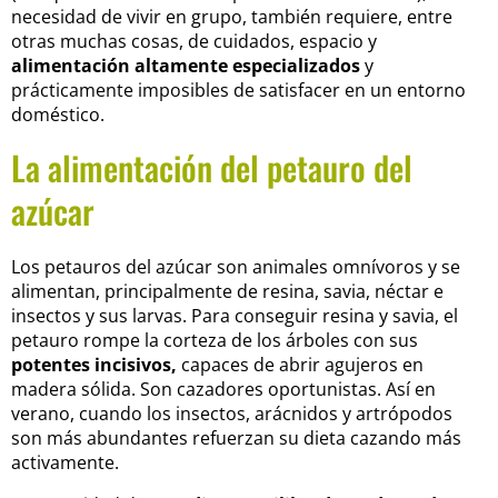
necesidad de vivir en grupo, también requiere, entre
otras muchas cosas, de cuidados, espacio y
alimentación altamente especializados
y
prácticamente imposibles de satisfacer en un entorno
doméstico.
La alimentación del petauro del
azúcar
Los petauros del azúcar son animales omnívoros y se
alimentan, principalmente de resina, savia, néctar e
insectos y sus larvas. Para conseguir resina y savia, el
petauro rompe la corteza de los árboles con sus
potentes incisivos,
capaces de abrir agujeros en
madera sólida. Son cazadores oportunistas. Así en
verano, cuando los insectos, arácnidos y artrópodos
son más abundantes refuerzan su dieta cazando más
activamente.