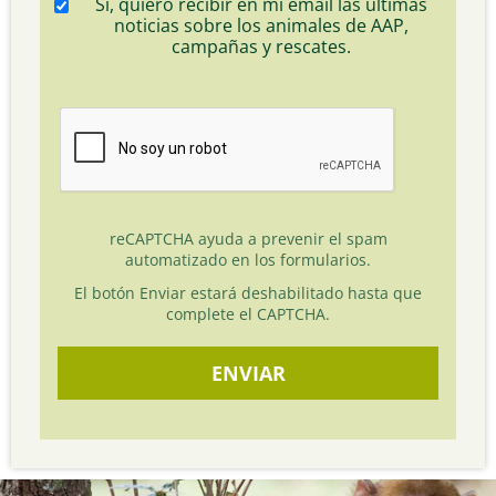
Sí, quiero recibir en mi email las últimas
noticias sobre los animales de AAP,
campañas y rescates.
reCAPTCHA ayuda a prevenir el spam
automatizado en los formularios.
El botón Enviar estará deshabilitado hasta que
complete el CAPTCHA.