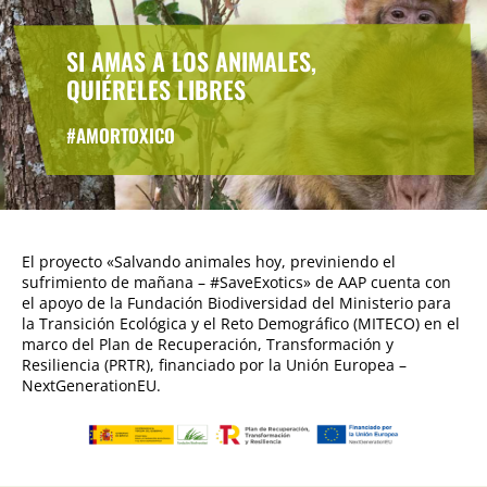
SI AMAS A LOS ANIMALES,
QUIÉRELES LIBRES
#AMORTOXICO
El proyecto «Salvando animales hoy, previniendo el
sufrimiento de mañana – #SaveExotics» de AAP cuenta con
el apoyo de la Fundación Biodiversidad del Ministerio para
la Transición Ecológica y el Reto Demográfico (MITECO) en el
marco del Plan de Recuperación, Transformación y
Resiliencia (PRTR), financiado por la Unión Europea –
NextGenerationEU.