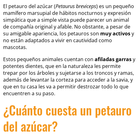
El petauro del azúcar (
Petaurus breviceps
) es un pequeño
mamífero marsupial de hábitos nocturnos y expresión
simpática que a simple vista puede parecer un animal
de compañía original y afable. No obstante, a pesar de
su amigable apariencia, los petauros son
muy activos
y
no están adaptados a vivir en cautividad como
mascotas.
Estos pequeños animales cuentan con
afiladas garras
y
potentes dientes, que en la naturaleza les permite
trepar por los árboles y sujetarse a los troncos y ramas,
además de levantar la corteza para acceder a la savia, y
que en tu casa les va a permitir destrozar todo lo que
encuentren a su paso.
¿Cuánto cuesta un petauro
del azúcar?