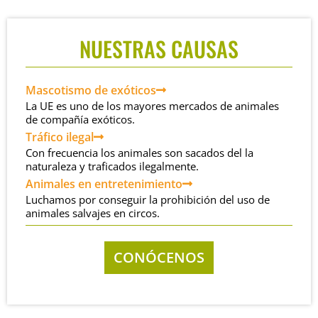
NUESTRAS CAUSAS
Mascotismo de exóticos
La UE es uno de los mayores mercados de animales
de compañía exóticos.
Tráfico ilegal
Con frecuencia los animales son sacados del la
naturaleza y traficados ilegalmente.
Animales en entretenimiento
Luchamos por conseguir la prohibición del uso de
animales salvajes en circos.
CONÓCENOS