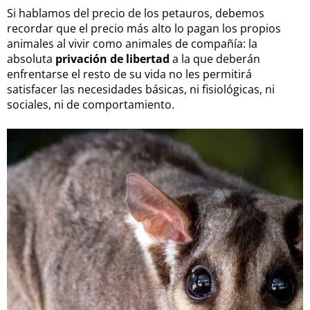
Si hablamos del precio de los petauros, debemos
recordar que el precio más alto lo pagan los propios
animales al vivir como animales de compañía: la
absoluta
privación de libertad
a la que deberán
enfrentarse el resto de su vida no les permitirá
satisfacer las necesidades básicas, ni fisiológicas, ni
sociales, ni de comportamiento.