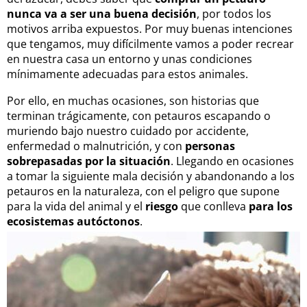
nunca va a ser una buena decisión
, por todos los
motivos arriba expuestos. Por muy buenas intenciones
que tengamos, muy difícilmente vamos a poder recrear
en nuestra casa un entorno y unas condiciones
mínimamente adecuadas para estos animales.
Por ello, en muchas ocasiones, son historias que
terminan trágicamente, con petauros escapando o
muriendo bajo nuestro cuidado por accidente,
enfermedad o malnutrición, y con
personas
sobrepasadas por la situación
. Llegando en ocasiones
a tomar la siguiente mala decisión y abandonando a los
petauros en la naturaleza, con el peligro que supone
para la vida del animal y el
riesgo
que conlleva
para los
ecosistemas autóctonos
.