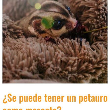
¿Se puede tener un petauro