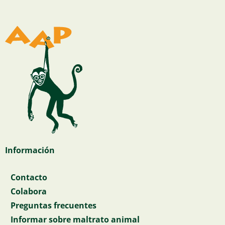
Información
Contacto
Colabora
Preguntas frecuentes
Informar sobre maltrato animal