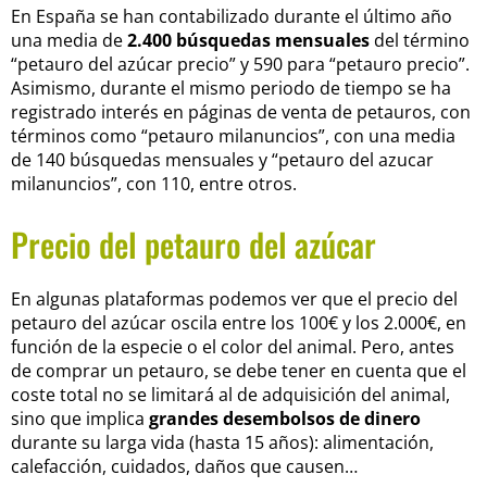
En España se han contabilizado durante el último año
una media de
2.400 búsquedas mensuales
del término
“petauro del azúcar precio” y 590 para “petauro precio”.
Asimismo, durante el mismo periodo de tiempo se ha
registrado interés en páginas de venta de petauros, con
términos como “petauro milanuncios”, con una media
de 140 búsquedas mensuales y “petauro del azucar
milanuncios”, con 110, entre otros.
Precio del petauro del azúcar
En algunas plataformas podemos ver que el precio del
petauro del azúcar oscila entre los 100€ y los 2.000€, en
función de la especie o el color del animal. Pero, antes
de comprar un petauro, se debe tener en cuenta que el
coste total no se limitará al de adquisición del animal,
sino que implica
grandes desembolsos de dinero
durante su larga vida (hasta 15 años): alimentación,
calefacción, cuidados, daños que causen…