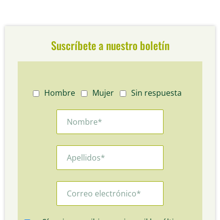
Suscríbete a nuestro boletín
Hombre
Mujer
Sin respuesta