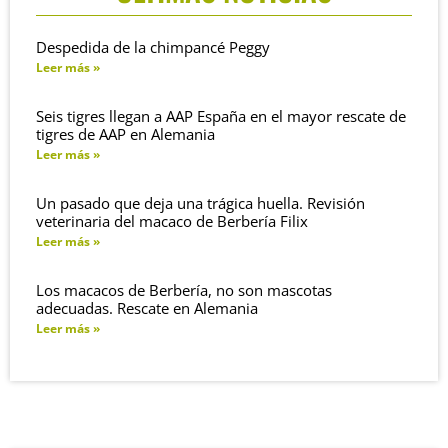
Despedida de la chimpancé Peggy
Leer más »
Seis tigres llegan a AAP España en el mayor rescate de
tigres de AAP en Alemania
Leer más »
Un pasado que deja una trágica huella. Revisión
veterinaria del macaco de Berbería Filix
Leer más »
Los macacos de Berbería, no son mascotas
adecuadas. Rescate en Alemania
Leer más »