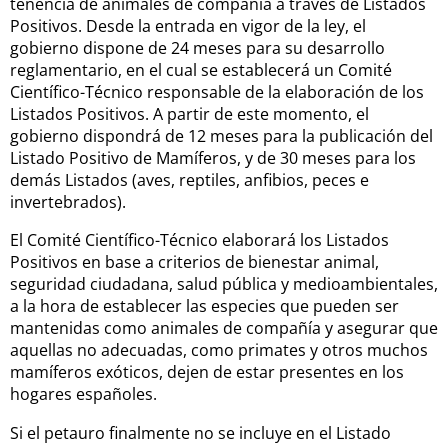
tenencia de animales de compañía a través de Listados
Positivos. Desde la entrada en vigor de la ley, el
gobierno dispone de 24 meses para su desarrollo
reglamentario, en el cual se establecerá un Comité
Científico-Técnico responsable de la elaboración de los
Listados Positivos. A partir de este momento, el
gobierno dispondrá de 12 meses para la publicación del
Listado Positivo de Mamíferos, y de 30 meses para los
demás Listados (aves, reptiles, anfibios, peces e
invertebrados).
El Comité Científico-Técnico elaborará los Listados
Positivos en base a criterios de bienestar animal,
seguridad ciudadana, salud pública y medioambientales,
a la hora de establecer las especies que pueden ser
mantenidas como animales de compañía y asegurar que
aquellas no adecuadas, como primates y otros muchos
mamíferos exóticos, dejen de estar presentes en los
hogares españoles.
Si el petauro finalmente no se incluye en el Listado