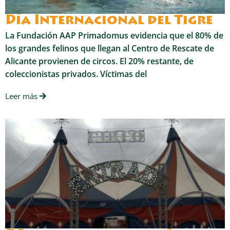
Día Internacional del Tigre
La Fundación AAP Primadomus evidencia que el 80% de
los grandes felinos que llegan al Centro de Rescate de
Alicante provienen de circos. El 20% restante, de
coleccionistas privados. Víctimas del
Leer más