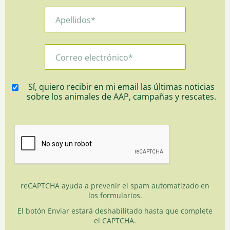
Sí, quiero recibir en mi email las últimas noticias
sobre los animales de AAP, campañas y rescates.
reCAPTCHA ayuda a prevenir el spam automatizado en
los formularios.
El botón Enviar estará deshabilitado hasta que complete
el CAPTCHA.