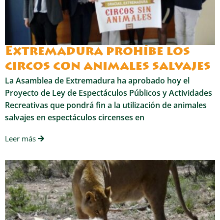
Extremadura prohíbe los
circos con animales salvajes
La Asamblea de Extremadura ha aprobado hoy el
Proyecto de Ley de Espectáculos Públicos y Actividades
Recreativas que pondrá fin a la utilización de animales
salvajes en espectáculos circenses en
Leer más