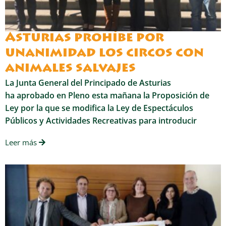
Asturias prohíbe por
unanimidad los circos con
animales salvajes
La Junta General del Principado de Asturias
ha aprobado en Pleno esta mañana la Proposición de
Ley por la que se modifica la Ley de Espectáculos
Públicos y Actividades Recreativas para introducir
Leer más