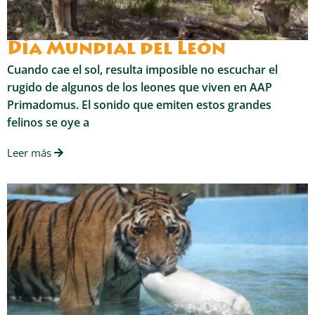
Día Mundial del León
Cuando cae el sol, resulta imposible no escuchar el
rugido de algunos de los leones que viven en AAP
Primadomus. El sonido que emiten estos grandes
felinos se oye a
Leer más