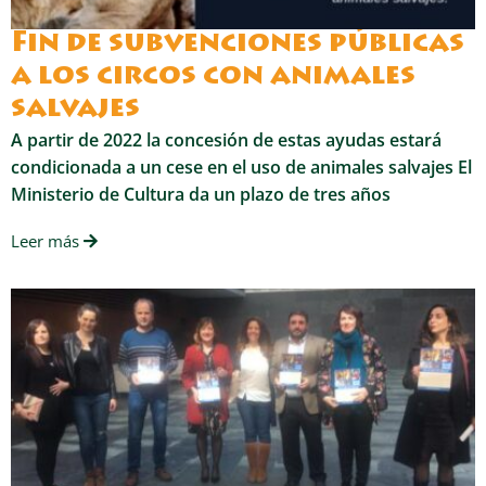
Fin de subvenciones públicas
a los circos con animales
salvajes
A partir de 2022 la concesión de estas ayudas estará
condicionada a un cese en el uso de animales salvajes El
Ministerio de Cultura da un plazo de tres años
Leer más