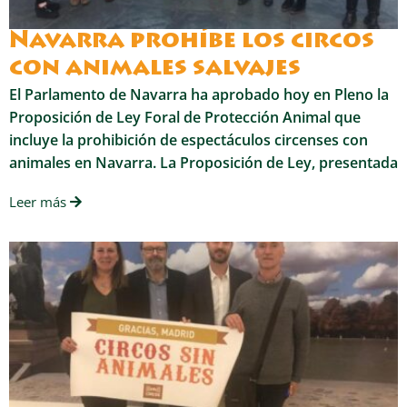
Navarra prohíbe los circos
con animales salvajes
El Parlamento de Navarra ha aprobado hoy en Pleno la
Proposición de Ley Foral de Protección Animal que
incluye la prohibición de espectáculos circenses con
animales en Navarra. La Proposición de Ley, presentada
Leer más