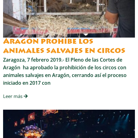
Aragón prohíbe los
animales salvajes en circos
Zaragoza, 7 febrero 2019.- El Pleno de las Cortes de
Aragón ha aprobado la prohibición de los circos con
animales salvajes en Aragón, cerrando así el proceso
iniciado en 2017 con
Leer más