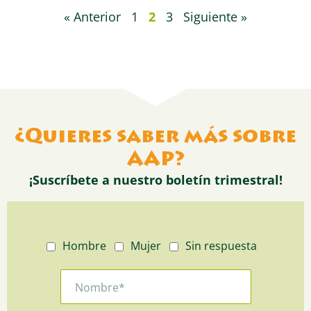
« Anterior
1
2
3
Siguiente »
¿Quieres saber más sobre
AAP?
¡Suscríbete a nuestro boletín trimestral!
Hombre
Mujer
Sin respuesta