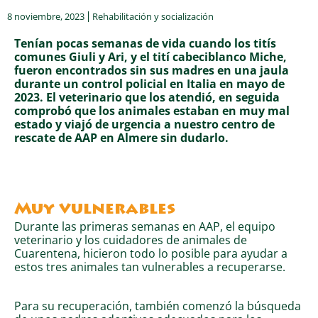
8 noviembre, 2023
Rehabilitación y socialización
Tenían pocas semanas de vida cuando los titís
comunes Giuli y Ari, y el tití cabeciblanco Miche,
fueron encontrados sin sus madres en una jaula
durante un control policial en Italia en mayo de
2023. El veterinario que los atendió, en seguida
comprobó que los animales estaban en muy mal
estado y viajó de urgencia a nuestro centro de
rescate de AAP en Almere sin dudarlo.
Muy vulnerables
Durante las primeras semanas en AAP, el equipo
veterinario y los cuidadores de animales de
Cuarentena, hicieron todo lo posible para ayudar a
estos tres animales tan vulnerables a recuperarse.
Para su recuperación, también comenzó la búsqueda