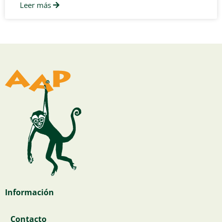
Leer más
Información
Contacto