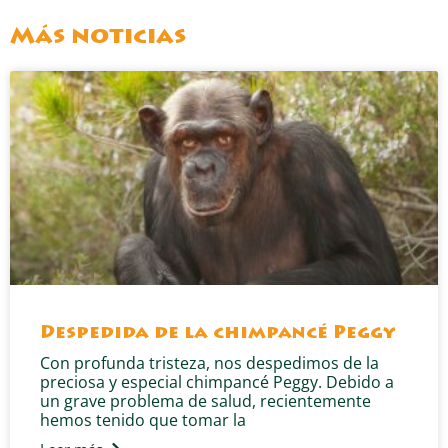
Más noticias
Despedida de la chimpancé Peggy
Con profunda tristeza, nos despedimos de la
preciosa y especial chimpancé Peggy. Debido a
un grave problema de salud, recientemente
hemos tenido que tomar la