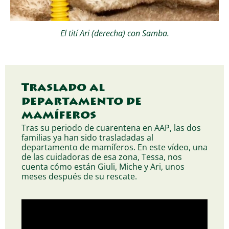
El tití Ari (derecha) con Samba.
Traslado al
departamento de
mamíferos
Tras su periodo de cuarentena en AAP, las dos
familias ya han sido trasladadas al
departamento de mamíferos. En este vídeo, una
de las cuidadoras de esa zona, Tessa, nos
cuenta cómo están Giuli, Miche y Ari, unos
meses después de su rescate.