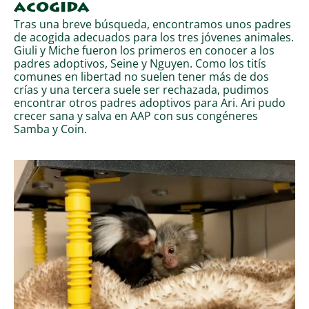
acogida
Tras una breve búsqueda, encontramos unos padres
de acogida adecuados para los tres jóvenes animales.
Giuli y Miche fueron los primeros en conocer a los
padres adoptivos, Seine y Nguyen. Como los titís
comunes en libertad no suelen tener más de dos
crías y una tercera suele ser rechazada, pudimos
encontrar otros padres adoptivos para Ari. Ari pudo
crecer sana y salva en AAP con sus congéneres
Samba y Coin.