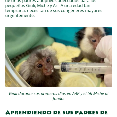
de unos padres adoptivos adecuados para los
pequeños Giuli, Miche y Ari. A una edad tan
temprana, necesitan de sus congéneres mayores
urgentemente.
Giuli durante sus primeros días en AAP y el tití Miche al
fondo.
Aprendiendo de sus padres de