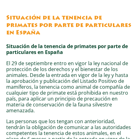
Situación de la tenencia de
primates por parte de particulares
en España
Situación de la tenencia de primates por parte de
particulares en España
El 29 de septiembre entro en vigor la ley nacional de
protección de los derechos y el bienestar de los
animales. Desde la entrada en vigor de la ley y hasta
la aprobación y publicación del Listado Positivo de
mamíferos, la tenencia como animal de compañía de
cualquier tipo de primate está prohibida en nuestro
país, para aplicar un principio de precaución en
materia de conservación de la fauna silvestre
amenazada.
Las personas que los tengan con anterioridad,
tendrán la obligación de comunicar a las autoridades
competentes la tenencia de estos animales, en el
plazo de 6 meses a partir de la entrada en vigor de la