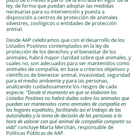
ley, de forma que puedan adoptar las medidas
necesarias para su intervención y puesta a
disposición a centros de protección de animales
silvestres, zoológicos o entidades de protección
animal.
Desde AAP celebramos que con el desarrollo de los
Listados Positivos contemplados en la ley de
protección de los derechos y el bienestar de los
animales, habrá mayor claridad sobre qué animales, y
cuales no, son adecuados para ser mantenidos como
animales de compañía, en base a criterios objetivos y
científicos de bienestar animal, invasividad, seguridad
para el medio ambiente y para las personas,
analizando cuidadosamente los riesgos de cada
especie.
”Desde el momento en que se elaboren los
Listados Positivos no habrá dudas sobre los animales que
puedan ser mantenidos como animales de compañía en
los hogares españoles, facilitando así el trabajo de las
autoridades y la toma de decisión de las personas a la
hora de valorar con qué animal de compañía compartir su
vida
” concluye Marta Merchán, responsable de
Políticas Públicas de AAP.