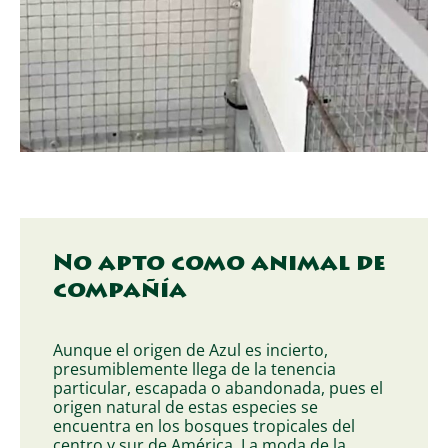
No apto como animal de
compañía
Aunque el origen de Azul es incierto,
presumiblemente llega de la tenencia
particular, escapada o abandonada, pues el
origen natural de estas especies se
encuentra en los bosques tropicales del
centro y sur de América. La moda de la