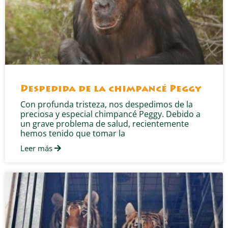
Despedida de la chimpancé Peggy
Con profunda tristeza, nos despedimos de la
preciosa y especial chimpancé Peggy. Debido a
un grave problema de salud, recientemente
hemos tenido que tomar la
Leer más