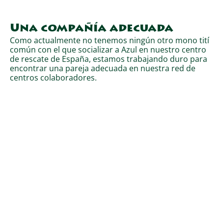
Una compañía adecuada
Como actualmente no tenemos ningún otro mono tití
común con el que socializar a Azul en nuestro centro
de rescate de España, estamos trabajando duro para
encontrar una pareja adecuada en nuestra red de
centros colaboradores.