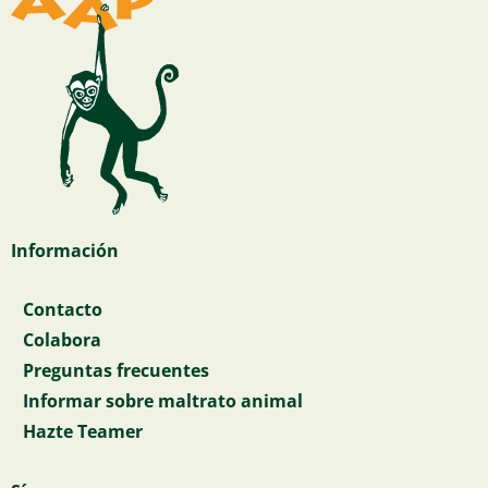
Información
Contacto
Colabora
Preguntas frecuentes
Informar sobre maltrato animal
Hazte Teamer