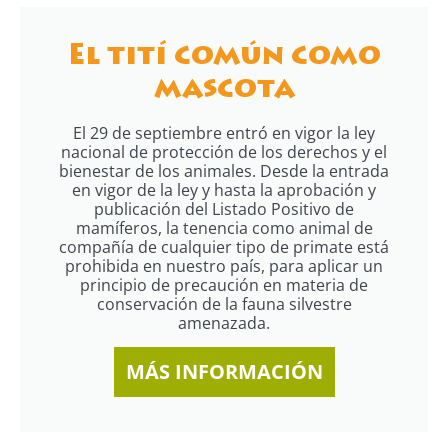
El tití común como
mascota
El 29 de septiembre entró en vigor la ley
nacional de protección de los derechos y el
bienestar de los animales. Desde la entrada
en vigor de la ley y hasta la aprobación y
publicación del Listado Positivo de
mamíferos, la tenencia como animal de
compañía de cualquier tipo de primate está
prohibida en nuestro país, para aplicar un
principio de precaución en materia de
conservación de la fauna silvestre
amenazada.
MÁS INFORMACIÓN