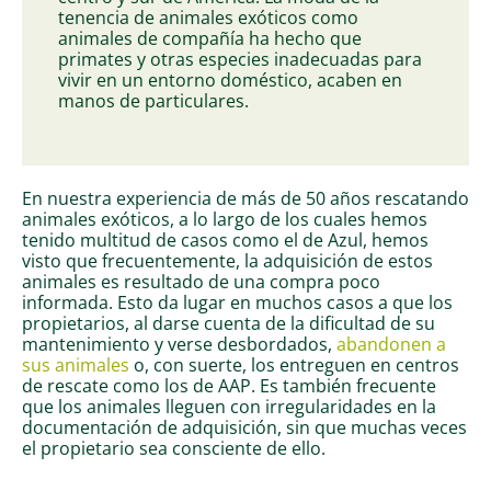
tenencia de animales exóticos como
animales de compañía ha hecho que
primates y otras especies inadecuadas para
vivir en un entorno doméstico, acaben en
manos de particulares.
En nuestra experiencia de más de 50 años rescatando
animales exóticos, a lo largo de los cuales hemos
tenido multitud de casos como el de Azul, hemos
visto que frecuentemente, la adquisición de estos
animales es resultado de una compra poco
informada. Esto da lugar en muchos casos a que los
propietarios, al darse cuenta de la dificultad de su
mantenimiento y verse desbordados,
abandonen a
sus animales
o, con suerte, los entreguen en centros
de rescate como los de AAP. Es también frecuente
que los animales lleguen con irregularidades en la
documentación de adquisición, sin que muchas veces
el propietario sea consciente de ello.