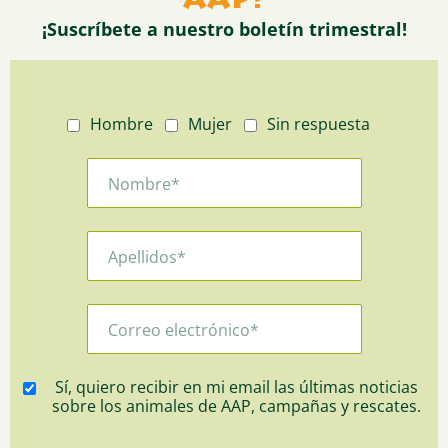
AAP?
¡Suscríbete a nuestro boletín trimestral!
Hombre
Mujer
Sin respuesta
Sí, quiero recibir en mi email las últimas noticias
sobre los animales de AAP, campañas y rescates.