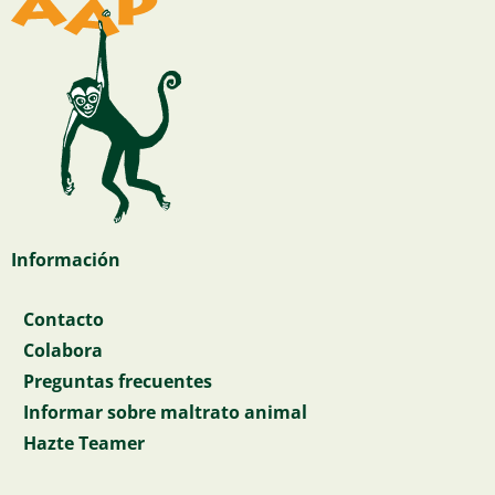
Información
Contacto
Colabora
Preguntas frecuentes
Informar sobre maltrato animal
Hazte Teamer