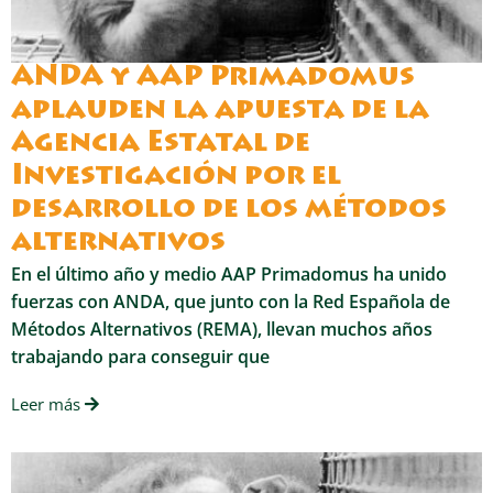
ANDA y AAP Primadomus
aplauden la apuesta de la
Agencia Estatal de
Investigación por el
desarrollo de los métodos
alternativos
En el último año y medio AAP Primadomus ha unido
fuerzas con ANDA, que junto con la Red Española de
Métodos Alternativos (REMA), llevan muchos años
trabajando para conseguir que
Leer más