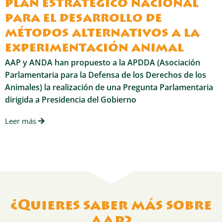
plan estratégico nacional
para el desarrollo de
métodos alternativos a la
experimentación animal
AAP y ANDA han propuesto a la APDDA (Asociación
Parlamentaria para la Defensa de los Derechos de los
Animales) la realización de una Pregunta Parlamentaria
dirigida a Presidencia del Gobierno
Leer más
¿Quieres saber más sobre