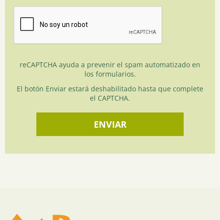
reCAPTCHA ayuda a prevenir el spam automatizado en
los formularios.
El botón Enviar estará deshabilitado hasta que complete
el CAPTCHA.