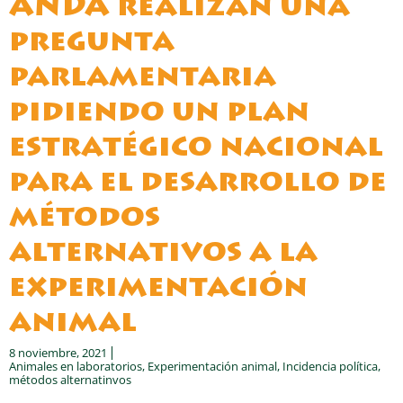
ANDA realizan una
pregunta
parlamentaria
pidiendo un plan
estratégico nacional
para el desarrollo de
métodos
alternativos a la
experimentación
animal
8 noviembre, 2021
Animales en laboratorios
,
Experimentación animal
,
Incidencia política
,
métodos alternatinvos