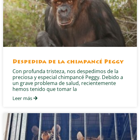
Despedida de la chimpancé Peggy
Con profunda tristeza, nos despedimos de la
preciosa y especial chimpancé Peggy. Debido a
un grave problema de salud, recientemente
hemos tenido que tomar la
Leer más