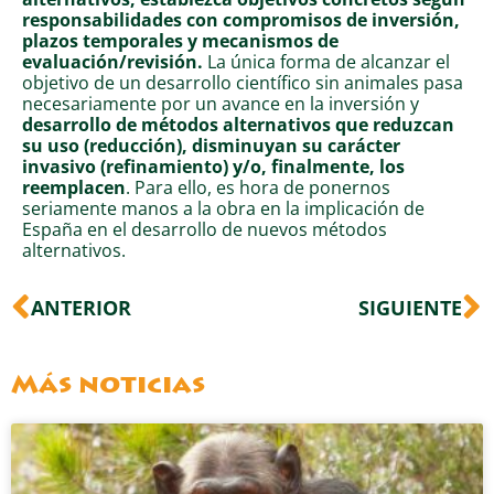
responsabilidades con compromisos de inversión,
plazos temporales y mecanismos de
evaluación/revisión.
La única forma de alcanzar el
objetivo de un desarrollo científico sin animales pasa
necesariamente por un avance en la inversión y
desarrollo de métodos alternativos que reduzcan
su uso (reducción), disminuyan su carácter
invasivo (refinamiento) y/o, finalmente, los
reemplacen
. Para ello, es hora de ponernos
seriamente manos a la obra en la implicación de
España en el desarrollo de nuevos métodos
alternativos.
Ant
S
ANTERIOR
SIGUIENTE
Más noticias