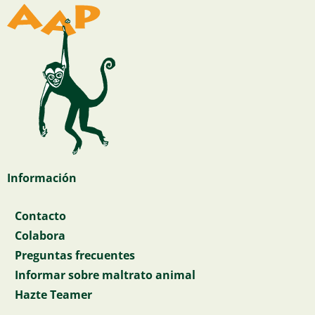
Información
Contacto
Colabora
Preguntas frecuentes
Informar sobre maltrato animal
Hazte Teamer