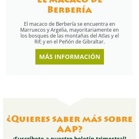
El macaco de
Berbería
El macaco de Berbería se encuentra en
Marruecos y Argelia, mayoritariamente en
los bosques de las montañas del Atlas y el
Rif; y en el Peñón de Gibraltar.
MÁS INFORMACIÓN
¿Quieres saber más sobre
AAP?
¡Suscríbete a nuestro boletín trimestral!