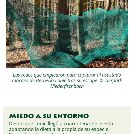
Las redes que emplearon para capturar al asustado
macaco de Berbería Louie tras su escape. © Tierpark
Niederfischbach
Miedo a su entorno
Desde que Louie llegó a cuarentena, se le está
adaptando la dieta a la propia de su especie.