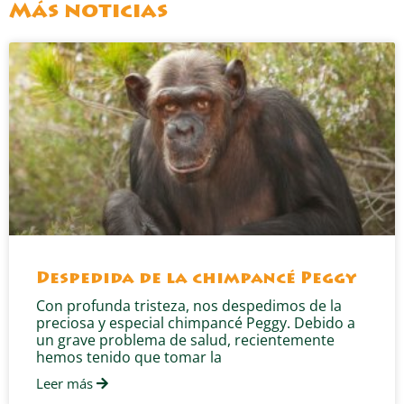
Más noticias
Despedida de la chimpancé Peggy
Con profunda tristeza, nos despedimos de la
preciosa y especial chimpancé Peggy. Debido a
un grave problema de salud, recientemente
hemos tenido que tomar la
Leer más