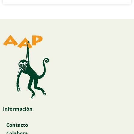
Información
Contacto
Colabora