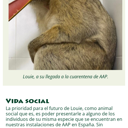
Louie, a su llegada a la cuarentena de AAP.
Vida social
La prioridad para el futuro de Louie, como animal
social que es, es poder presentarle a alguno de los
individuos de su misma especie que se encuentran en
nuestras instalaciones de AAP en España. Sin