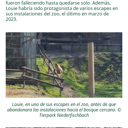
fueron falleciendo hasta quedarse solo. Además,
Louie habría sido protagonista de varios escapes en
sus instalaciones del zoo, el último en marzo de
2023.
Louie, en uno de sus escapes en el zoo, antes de que
abandonara las instalaciones hacia el bosque cercano. ©
Tierpark Niederfischbach