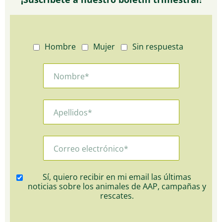
Hombre
Mujer
Sin respuesta
Sí, quiero recibir en mi email las últimas
noticias sobre los animales de AAP, campañas y
rescates.