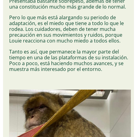
Presentaba bastante sobrepeso, además de tener
una constitución mucho más grande de lo normal.
Pero lo que más está alargando su periodo de
adaptación, es el miedo que tiene a todo lo que le
rodea.
Los cuidadores, deben de tener mucha
precaución en sus movimientos y ruidos, porque
Louie reacciona con mucho miedo a todos ellos.
Tanto es así, que permanece la mayor parte del
tiempo en una de las plataformas de su instalación.
Poco a poco, está haciendo muchos avances, y se
muestra más interesado por el entorno.