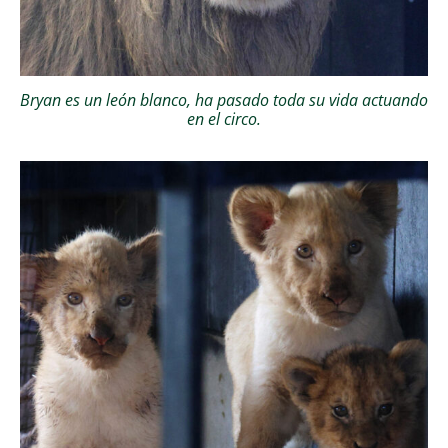
Bryan es un león blanco, ha pasado toda su vida actuando
en el circo.