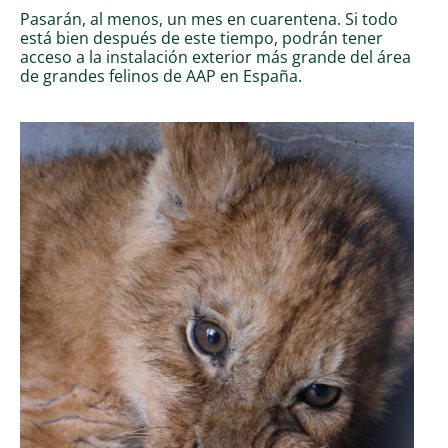
Pasarán, al menos, un mes en cuarentena. Si todo
está bien después de este tiempo, podrán tener
acceso a la instalación exterior más grande del área
de grandes felinos de AAP en España.