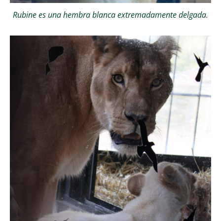
Rubine es una hembra blanca extremadamente delgada.