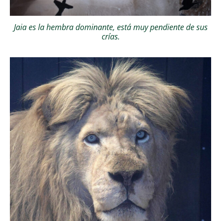
Jaia es la hembra dominante, está muy pendiente de sus
crías.