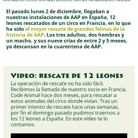
El pasado lunes 2 de diciembre, llegaban a
nuestras instalaciones de AAP en España, 12
leones rescatados de un circo en Francia, en lo que
ha sido
el mayor rescate de grandes felinos de la
historia de AAP
. Los tres adultos, dos hembras y
un macho, y sus nueve crías de entre 2 y 5 meses,
ya descansan en la cuarentena de AAP.
Video: rescate de 12 leones
La operación de rescate no ha sido fácil.
Recibimos la llamada de nuestro socio en Francia,
Code Animal hace dos meses, para rescatar a
estos animales del circo donde vivían. Tras un
primer intento de rescate hace unas semanas,
por fin el domingo pasado pudimos traernos a
los 12 leones a España. En este vídeo te lo
contamos.