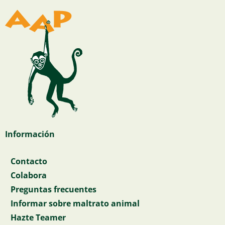
Información
Contacto
Colabora
Preguntas frecuentes
Informar sobre maltrato animal
Hazte Teamer