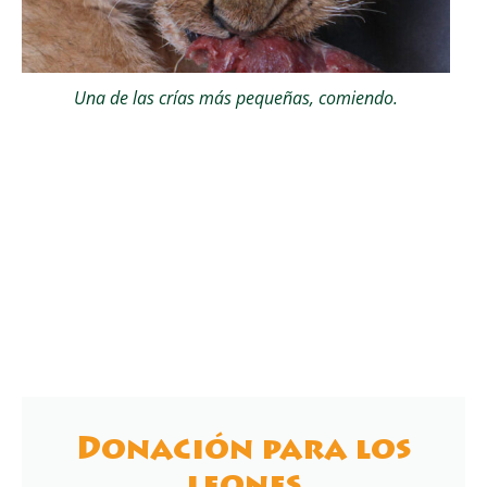
Una de las crías más pequeñas, comiendo.
Donación para los