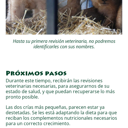
Hasta su primera revisión veterinaria, no podremos
identificarles con sus nombres.
Próximos pasos
Durante este tiempo, recibirán las revisiones
veterinarias necesarias, para asegurarnos de su
estado de salud, y que puedan recuperarse lo más
pronto posible.
Las dos crías más pequeñas, parecen estar ya
destetadas. Se les está adaptando la dieta para que
reciban los complementos nutricionales necesarios
para un correcto crecimiento.