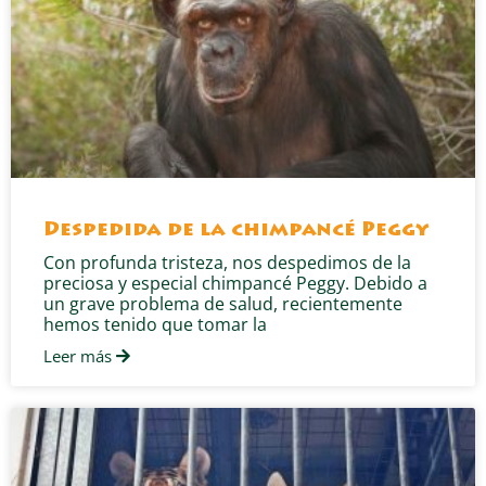
Despedida de la chimpancé Peggy
Con profunda tristeza, nos despedimos de la
preciosa y especial chimpancé Peggy. Debido a
un grave problema de salud, recientemente
hemos tenido que tomar la
Leer más