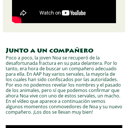
Junto a un compañero
Poco a poco, la joven Noa se recuperó de la
desafortunada fractura en su pata delantera. Por lo
tanto, era hora de buscar un compañero adecuado
para ella. En AAP hay varios servales, la mayoría de
los cuales han sido confiscados por las autoridades.
Por eso no podemos revelar los nombres y el pasado
de los animales, pero sí que podemos confirmar que
ahora Noa vive con uno de estos servales, un macho.
En el vídeo que aparece a continuación vemos
algunos momentos conmovedores de Noa y su nuevo
compañero. ¡Los dos se llevan muy bien!