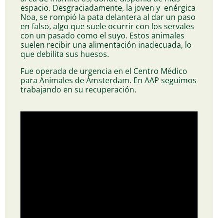
espacio. Desgraciadamente, la joven y enérgica
Noa, se rompió la pata delantera al dar un paso
en falso, algo que suele ocurrir con los servales
con un pasado como el suyo. Estos animales
suelen recibir una alimentación inadecuada, lo
que debilita sus huesos.
Fue operada de urgencia en el Centro Médico
para Animales de Ámsterdam. En AAP seguimos
trabajando en su recuperación.