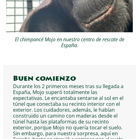
El chimpancé Mojo en nuestro centro de rescate de
España.
Buen comienzo
Durante los 2 primeros meses tras su llegada a
España, Mojo superó totalmente las
expectativas. Le encantaba sentarse al sol en el
túnel que conectaba su recinto interior con el
exterior. Los cuidadores, además, le habían
construido un camino con maderas desde el
túnel hasta las plataformas de su recinto
exterior, porque Mojo no quería tocar el suelo.
Sin embargo, para nuestra sorpresa, aquí en