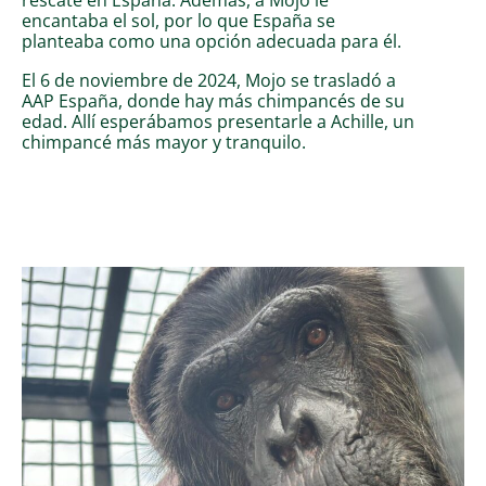
encantaba el sol, por lo que España se
planteaba como una opción adecuada para él.
El 6 de noviembre de 2024, Mojo se trasladó a
AAP España, donde hay más chimpancés de su
edad. Allí esperábamos presentarle a Achille, un
chimpancé más mayor y tranquilo.