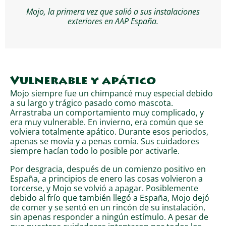
Mojo, la primera vez que salió a sus instalaciones
exteriores en AAP España.
Vulnerable y apático
Mojo siempre fue un chimpancé muy especial debido
a su largo y trágico pasado como mascota.
Arrastraba un comportamiento muy complicado, y
era muy vulnerable. En invierno, era común que se
volviera totalmente apático. Durante esos periodos,
apenas se movía y a penas comía. Sus cuidadores
siempre hacían todo lo posible por activarle.
Por desgracia, después de un comienzo positivo en
España, a principios de enero las cosas volvieron a
torcerse, y Mojo se volvió a apagar. Posiblemente
debido al frío que también llegó a España, Mojo dejó
de comer y se sentó en un rincón de su instalación,
sin apenas responder a ningún estímulo. A pesar de