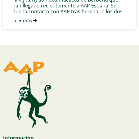
han llegado recientemente a AAP España. Su
dueña contactó con AAP tras heredar a los dos
Leer más
Información