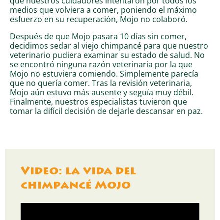
que nuestros cuidadores intentaron por todos los
medios que volviera a comer, poniendo el máximo
esfuerzo en su recuperación, Mojo no colaboró.
Después de que Mojo pasara 10 días sin comer,
decidimos sedar al viejo chimpancé para que nuestro
veterinario pudiera examinar su estado de salud. No
se encontró ninguna razón veterinaria por la que
Mojo no estuviera comiendo. Simplemente parecía
que no quería comer. Tras la revisión veterinaria,
Mojo aún estuvo más ausente y seguía muy débil.
Finalmente, nuestros especialistas tuvieron que
tomar la difícil decisión de dejarle descansar en paz.
Video: la vida del
chimpancé Mojo