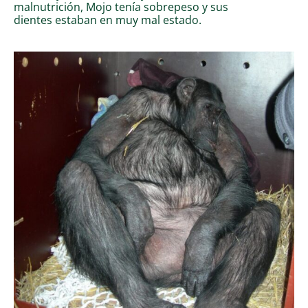
malnutrición, Mojo tenía sobrepeso y sus
dientes estaban en muy mal estado.