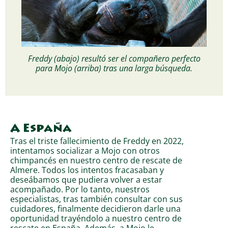
Freddy (abajo) resultó ser el compañero perfecto
para Mojo (arriba) tras una larga búsqueda.
A España
Tras el triste fallecimiento de Freddy en 2022,
intentamos socializar a Mojo con otros
chimpancés en nuestro centro de rescate de
Almere. Todos los intentos fracasaban y
deseábamos que pudiera volver a estar
acompañado. Por lo tanto, nuestros
especialistas, tras también consultar con sus
cuidadores, finalmente decidieron darle una
oportunidad trayéndolo a nuestro centro de
rescate en España. Además, a Mojo le