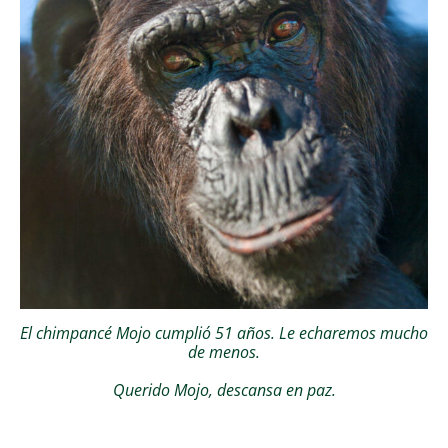
El chimpancé Mojo cumplió 51 años. Le echaremos mucho
de menos.
Querido Mojo, descansa en paz.