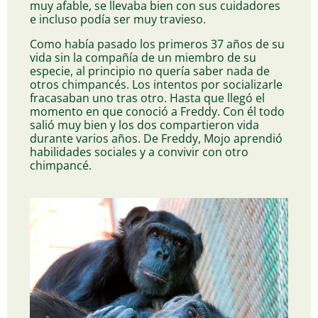
muy afable, se llevaba bien con sus cuidadores
e incluso podía ser muy travieso.
Como había pasado los primeros 37 años de su
vida sin la compañía de un miembro de su
especie, al principio no quería saber nada de
otros chimpancés. Los intentos por socializarle
fracasaban uno tras otro. Hasta que llegó el
momento en que conoció a Freddy. Con él todo
salió muy bien y los dos compartieron vida
durante varios años. De Freddy, Mojo aprendió
habilidades sociales y a convivir con otro
chimpancé.