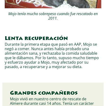
Mojo tenía mucho sobrepeso cuando fue rescatado en
2011.
Lenta recuperación
Durante la primera etapa que pasó en AAP, Mojo se
negó a comer. Nunca antes había probado una
alimentación sana, y rechazaba la comida saludable
que le dábamos. Por lo tanto, supuso mucho tiempo
y esfuerzo ayudar a Mojo, muy afectado por su
pasado, a recuperarse y a mejorar su dieta.
Grandes compañeros
Mojo vivió en nuestro centro de rescate de
Almere durante casi 14 años. Tenía un carácter