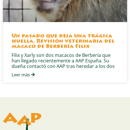
Un pasado que deja una trágica
huella. Revisión veterinaria del
macaco de Berbería Filix
Filix y Xarly son dos macacos de Berbería que
han llegado recientemente a AAP España. Su
dueña contactó con AAP tras heredar a los dos
Leer más