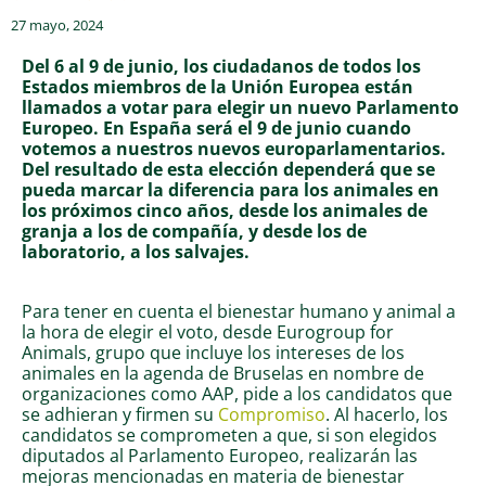
27 mayo, 2024
Del 6 al 9 de junio, los ciudadanos de todos los
Estados miembros de la Unión Europea están
llamados a votar para elegir un nuevo Parlamento
Europeo. En España será el 9 de junio cuando
votemos a nuestros nuevos europarlamentarios.
Del resultado de esta elección dependerá que se
pueda marcar la diferencia para los animales en
los próximos cinco años, desde los animales de
granja a los de compañía, y desde los de
laboratorio, a los salvajes.
Para tener en cuenta el bienestar humano y animal a
la hora de elegir el voto, desde Eurogroup for
Animals, grupo que incluye los intereses de los
animales en la agenda de Bruselas en nombre de
organizaciones como AAP, pide a los candidatos que
se adhieran y firmen su
Compromiso
. Al hacerlo, los
candidatos se comprometen a que, si son elegidos
diputados al Parlamento Europeo, realizarán las
mejoras mencionadas en materia de bienestar