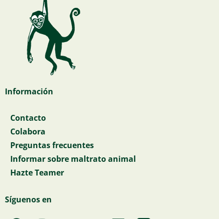
Información
Contacto
Colabora
Preguntas frecuentes
Informar sobre maltrato animal
Hazte Teamer
Síguenos en