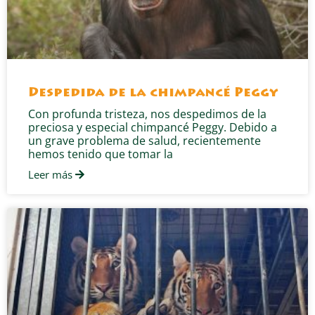
Despedida de la chimpancé Peggy
Con profunda tristeza, nos despedimos de la
preciosa y especial chimpancé Peggy. Debido a
un grave problema de salud, recientemente
hemos tenido que tomar la
Leer más