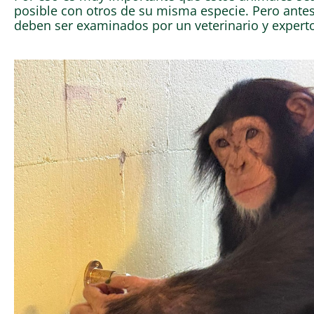
posible con otros de su misma especie. Pero antes
deben ser examinados por un veterinario y exper