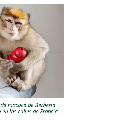
a de macaca de Berbería
 en las calles de Francia