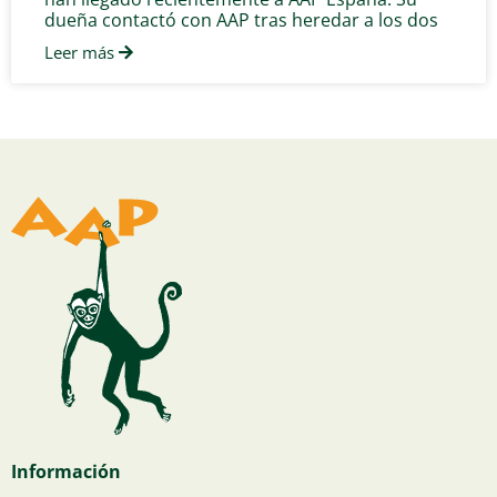
dueña contactó con AAP tras heredar a los dos
Leer más
Información