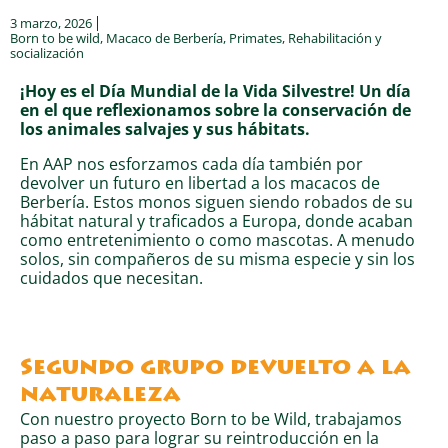
3 marzo, 2026
Born to be wild
,
Macaco de Berbería
,
Primates
,
Rehabilitación y
socialización
¡Hoy es el Día Mundial de la Vida Silvestre! Un día
en el que reflexionamos sobre la conservación de
los animales salvajes y sus hábitats.
En AAP nos esforzamos cada día también por
devolver un futuro en libertad a los macacos de
Berbería. Estos monos siguen siendo robados de su
hábitat natural y traficados a Europa, donde acaban
como entretenimiento o como mascotas. A menudo
solos, sin compañeros de su misma especie y sin los
cuidados que necesitan.
Segundo grupo devuelto a la
naturaleza
Con nuestro proyecto Born to be Wild, trabajamos
paso a paso para lograr su reintroducción en la