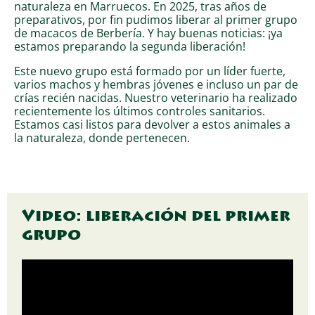
naturaleza en Marruecos. En 2025, tras años de
preparativos, por fin pudimos liberar al primer grupo
de macacos de Berbería. Y hay buenas noticias: ¡ya
estamos preparando la segunda liberación!
Este nuevo grupo está formado por un líder fuerte,
varios machos y hembras jóvenes e incluso un par de
crías recién nacidas. Nuestro veterinario ha realizado
recientemente los últimos controles sanitarios.
Estamos casi listos para devolver a estos animales a
la naturaleza, donde pertenecen.
Video: liberación del primer
grupo