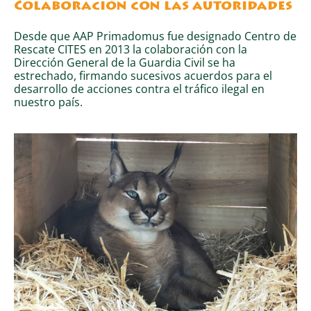
Colaboración con las autoridades
Desde que AAP Primadomus fue designado Centro de
Rescate CITES en 2013 la colaboración con la
Dirección General de la Guardia Civil se ha
estrechado, firmando sucesivos acuerdos para el
desarrollo de acciones contra el tráfico ilegal en
nuestro país.