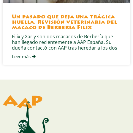
Un pasado que deja una trágica
huella. Revisión veterinaria del
macaco de Berbería Filix
Filix y Xarly son dos macacos de Berbería que
han llegado recientemente a AAP España. Su
dueña contactó con AAP tras heredar a los dos
Leer más