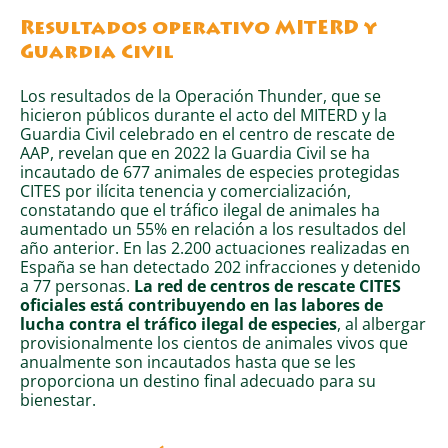
Resultados operativo MITERD y
Guardia Civil
Los resultados de la Operación Thunder, que se
hicieron públicos durante el acto del MITERD y la
Guardia Civil celebrado en el centro de rescate de
AAP, revelan que en 2022 la Guardia Civil se ha
incautado de 677 animales de especies protegidas
CITES por ilícita tenencia y comercialización,
constatando que el tráfico ilegal de animales ha
aumentado un 55% en relación a los resultados del
año anterior. En las 2.200 actuaciones realizadas en
España se han detectado 202 infracciones y detenido
a 77 personas.
La red de centros de rescate CITES
oficiales está contribuyendo en las labores de
lucha contra el tráfico ilegal de especies
, al albergar
provisionalmente los cientos de animales vivos que
anualmente son incautados hasta que se les
proporciona un destino final adecuado para su
bienestar.