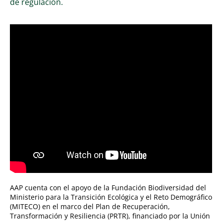
de regulación.
AAP cuenta con el apoyo de la Fundación Biodiversidad del
Ministerio para la Transición Ecológica y el Reto Demográfico
(MITECO) en el marco del Plan de Recuperación,
Transformación y Resiliencia (PRTR), financiado por la Unión