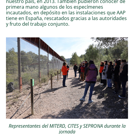
nuestro país, en 2013. También pudieron conocer de
primera mano algunos de los especímenes
incautados, en depósito en las instalaciones que AAP
tiene en España, rescatados gracias a las autoridades
y fruto del trabajo conjunto.
Representantes del MITERD, CITES y SEPRONA durante la
jornada