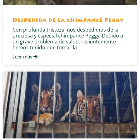
Despedida de la chimpancé Peggy
Con profunda tristeza, nos despedimos de la
preciosa y especial chimpancé Peggy. Debido a
un grave problema de salud, recientemente
hemos tenido que tomar la
Leer más