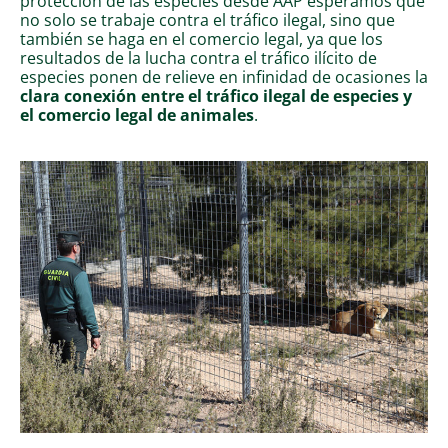
protección de las especies desde AAP esperamos que
no solo se trabaje contra el tráfico ilegal, sino que
también se haga en el comercio legal, ya que los
resultados de la lucha contra el tráfico ilícito de
especies ponen de relieve en infinidad de ocasiones la
clara conexión entre el tráfico ilegal de especies y
el comercio legal de animales
.