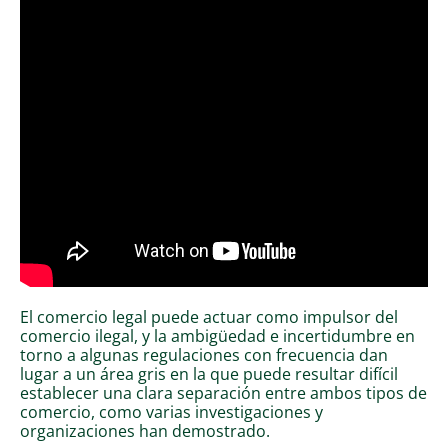
El comercio legal puede actuar como impulsor del
comercio ilegal, y la ambigüedad e incertidumbre en
torno a algunas regulaciones con frecuencia dan
lugar a un área gris en la que puede resultar difícil
establecer una clara separación entre ambos tipos de
comercio, como varias investigaciones y
organizaciones han demostrado.