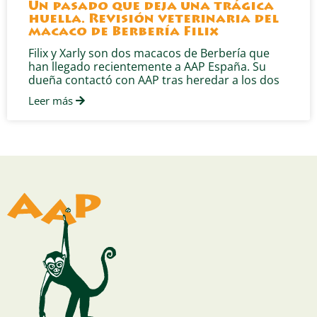
Un pasado que deja una trágica
huella. Revisión veterinaria del
macaco de Berbería Filix
Filix y Xarly son dos macacos de Berbería que
han llegado recientemente a AAP España. Su
dueña contactó con AAP tras heredar a los dos
Leer más