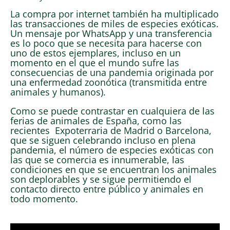
La compra por internet también ha multiplicado
las transacciones de miles de especies exóticas.
Un mensaje por WhatsApp y una transferencia
es lo poco que se necesita para hacerse con
uno de estos ejemplares, incluso en un
momento en el que el mundo sufre las
consecuencias de una pandemia originada por
una enfermedad zoonótica (transmitida entre
animales y humanos).
Como se puede contrastar en cualquiera de las
ferias de animales de España, como las
recientes Expoterraria de Madrid o Barcelona,
que se siguen celebrando incluso en plena
pandemia, el número de especies exóticas con
las que se comercia es innumerable, las
condiciones en que se encuentran los animales
son deplorables y se sigue permitiendo el
contacto directo entre público y animales en
todo momento.