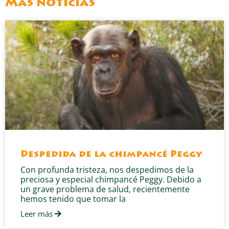
Más noticias
Despedida de la chimpancé Peggy
Con profunda tristeza, nos despedimos de la
preciosa y especial chimpancé Peggy. Debido a
un grave problema de salud, recientemente
hemos tenido que tomar la
Leer más