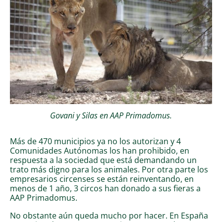
Govani y Silas en AAP Primadomus.
Más de 470 municipios ya no los autorizan y 4
Comunidades Autónomas los han prohibido, en
respuesta a la sociedad que está demandando un
trato más digno para los animales. Por otra parte los
empresarios circenses se están reinventando, en
menos de 1 año, 3 circos han donado a sus fieras a
AAP Primadomus.
No obstante aún queda mucho por hacer. En España