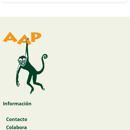
Información
Contacto
Colabora