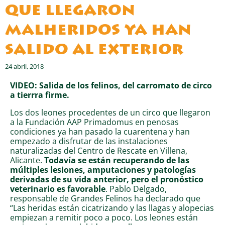
que llegaron
malheridos ya han
salido al exterior
24 abril, 2018
VIDEO: Salida de los felinos, del carromato de circo
a tierrra firme.
Los dos leones procedentes de un circo que llegaron
a la Fundación AAP Primadomus en penosas
condiciones ya han pasado la cuarentena y han
empezado a disfrutar de las instalaciones
naturalizadas del Centro de Rescate en Villena,
Alicante.
Todavía se están recuperando de las
múltiples lesiones, amputaciones y patologías
derivadas de su vida anterior, pero el pronóstico
veterinario es favorable
. Pablo Delgado,
responsable de Grandes Felinos ha declarado que
“Las heridas están cicatrizando y las llagas y alopecias
empiezan a remitir poco a poco. Los leones están