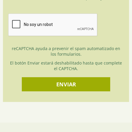
reCAPTCHA ayuda a prevenir el spam automatizado en
los formularios.
El botón Enviar estará deshabilitado hasta que complete
el CAPTCHA.