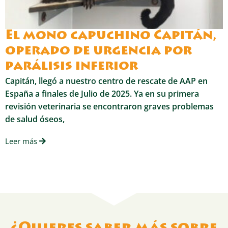
El mono capuchino Capitán,
operado de urgencia por
parálisis inferior
Capitán, llegó a nuestro centro de rescate de AAP en
España a finales de Julio de 2025. Ya en su primera
revisión veterinaria se encontraron graves problemas
de salud óseos,
Leer más