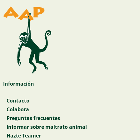
Información
Contacto
Colabora
Preguntas frecuentes
Informar sobre maltrato animal
Hazte Teamer